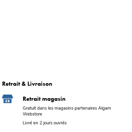
Retrait & Livraison
Retrait magasin
Gratuit dans les magasins partenaires Algam
Webstore
Livré en 2 jours ouvrés