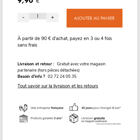
9,90
€
-
+
AJOUTER AU PANIER
À partir de 90 € d'achat, payez en 3 ou 4 fois
sans frais
G
Livraison et retour :
ratuit avec votre magasin
partenaire (hors pièces détachées)
Besoin d'info ?
02 72 24 05 35
Tout savoir sur la livraison et les retours