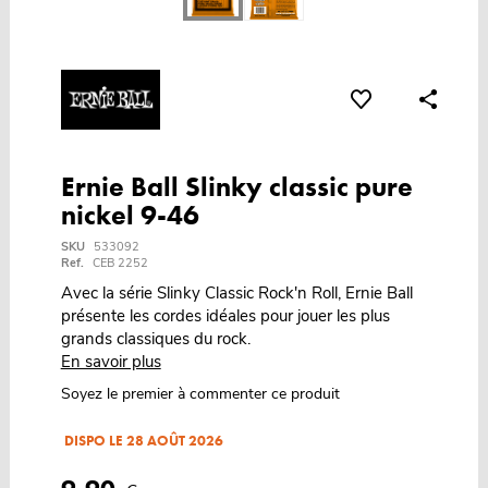
Ernie Ball Slinky classic pure
nickel 9-46
SKU
533092
Ref.
CEB 2252
Avec la série Slinky Classic Rock'n Roll, Ernie Ball
présente les cordes idéales pour jouer les plus
grands classiques du rock.
En savoir plus
Soyez le premier à commenter ce produit
DISPO LE 28 AOÛT 2026