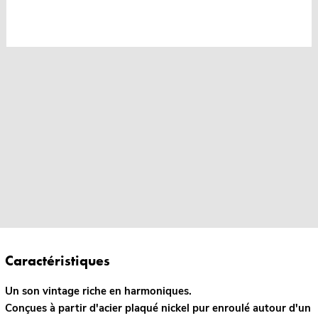
Caractéristiques
Un son vintage riche en harmoniques.
Conçues à partir d'acier plaqué nickel pur enroulé autour d'un