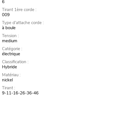
6
Tirant 1ère corde :
009
Type d'attache corde :
à boule
Tension :
medium
Catégorie :
électrique
Classification :
Hybride
Matériau :
nickel
Tirant :
9-11-16-26-36-46