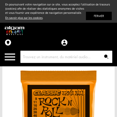
En poursuivant votre navigation sur ce site, vous acceptez l'utilisation de traceurs
(cookies) afin de réaliser des statistiques anonymes de visites
Vent
& Violon
et vous fournir une expérience de navigation personnalisée.
FERMER
En savoir plus sur les cookies
.
Accessoires
Pièces détachées