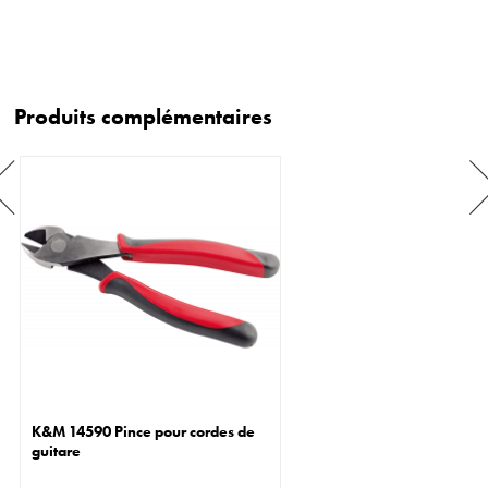
Produits complémentaires
K&M 14590 Pince pour cordes de
guitare