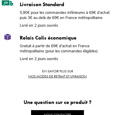
Livraison Standard
5,90€ pour les commandes inférieures à 69€ d'achat
puis 3€ au delà de 69€ en France métropolitaine
Livré en 2 jours ouvrés
Relais Colis économique
Gratuit à partir de 69€ d'achat en France
métropolitaine (pour les commandes éligibles)
Livré en 2 jours ouvrés
EN SAVOIR PLUS SUR
NOS MODES DE RETRAIT ET LIVRAISON
Une question sur ce produit ?
NOUS CONTACTER