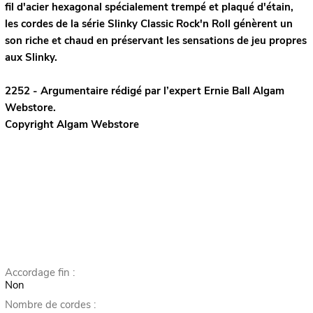
fil d'acier hexagonal spécialement trempé et plaqué d'étain,
les cordes de la série Slinky Classic Rock'n Roll génèrent un
son riche et chaud en préservant les sensations de jeu propres
aux Slinky.
2252 - Argumentaire rédigé par l’expert
Ernie Ball
Algam
Webstore.
Copyright Algam Webstore
Accordage fin :
Non
Nombre de cordes :