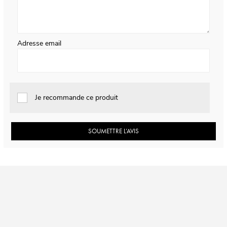
Adresse email
Je recommande ce produit
SOUMETTRE L’AVIS