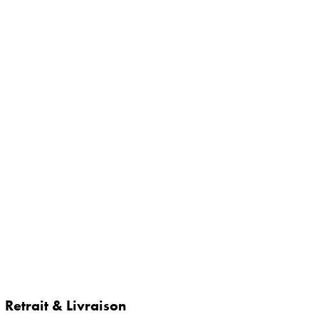
Retrait & Livraison