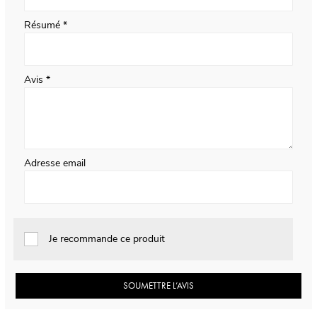
Résumé
Avis
Adresse email
Je recommande ce produit
SOUMETTRE L’AVIS