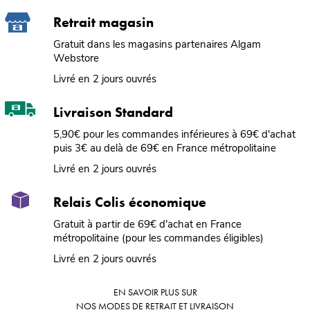
Retrait magasin
Gratuit dans les magasins partenaires Algam
Webstore
Livré en 2 jours ouvrés
Livraison Standard
5,90€ pour les commandes inférieures à 69€ d'achat
puis 3€ au delà de 69€ en France métropolitaine
Livré en 2 jours ouvrés
Relais Colis économique
Gratuit à partir de 69€ d'achat en France
métropolitaine (pour les commandes éligibles)
Livré en 2 jours ouvrés
EN SAVOIR PLUS SUR
NOS MODES DE RETRAIT ET LIVRAISON