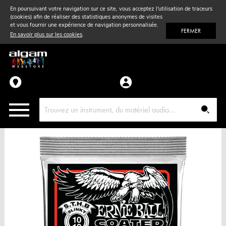
En poursuivant votre navigation sur ce site, vous acceptez l'utilisation de traceurs
(cookies) afin de réaliser des statistiques anonymes de visites
Vent
& Violon
et vous fournir une expérience de navigation personnalisée.
FERMER
En savoir plus sur les cookies
.
Accessoires
Pièces détachées