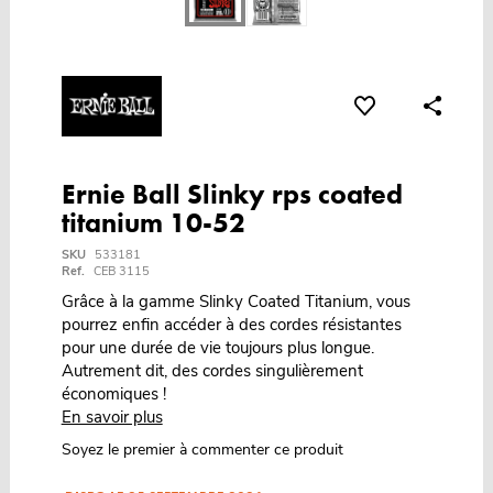
Ernie Ball Slinky rps coated
titanium 10-52
SKU
533181
Ref.
CEB 3115
Grâce à la gamme Slinky Coated Titanium, vous
pourrez enfin accéder à des cordes résistantes
pour une durée de vie toujours plus longue.
Autrement dit, des cordes singulièrement
économiques !
En savoir plus
Soyez le premier à commenter ce produit