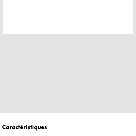
Caractéristiques