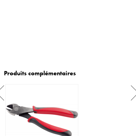
Produits complémentaires