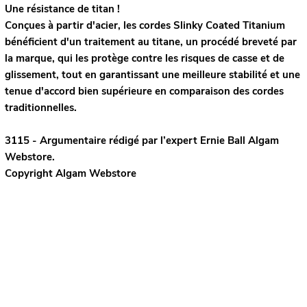
Une résistance de titan !
Conçues à partir d'acier, les cordes Slinky Coated Titanium
bénéficient d'un traitement au titane, un procédé breveté par
la marque, qui les protège contre les risques de casse et de
glissement, tout en garantissant une meilleure stabilité et une
tenue d'accord bien supérieure en comparaison des cordes
traditionnelles.
3115 - Argumentaire rédigé par l’expert
Ernie Ball
Algam
Webstore.
Copyright Algam Webstore