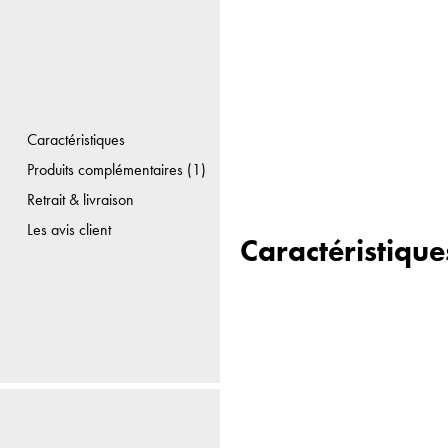
Caractéristiques
Produits complémentaires (1)
Retrait & livraison
Les avis client
Caractéristique