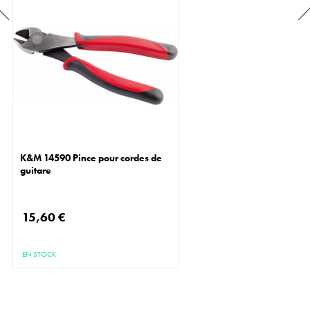
K&M 14590 Pince pour cordes de
guitare
15,60 €
EN STOCK