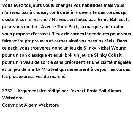
Vous avez toujours voulu changer vos habitudes mais vous
n'arrivez pas à choisir, confronté à la diversité des cordes qui
existent sur le marché ? Ne vous en faites pas, Ernie Ball est là
pour vous guider ! Avec le Tone Pack, la marque américaine
vous propose d'essayer 3jeux de cordes légendaires pour vous
faire votre propre avis et cerner ainsi vos besoins réels. Dans
ce pack, vous trouverez donc un jeu de Slinky Nickel Wound
pour un son classique et équilibré, un jeu de Slinky Cobalt
pour un niveau de sortie sans précédent et une clarté inégalée
et un jeu de Slinky M-Steel qui demeurent à ce jour les cordes
les plus expressives du marché.
3333 - Argumentaire rédigé par l’expert
Ernie Ball
Algam
Webstore.
Copyright Algam Webstore