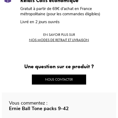
Relais Colis économique
Gratuit à partir de 69€ d'achat en France
métropolitaine (pour les commandes éligibles)
Livré en 2 jours ouvrés
EN SAVOIR PLUS SUR
NOS MODES DE RETRAIT ET LIVRAISON
Une question sur ce produit ?
NOUS CONTACTER
Vous commentez :
Ernie Ball Tone packs 9-42