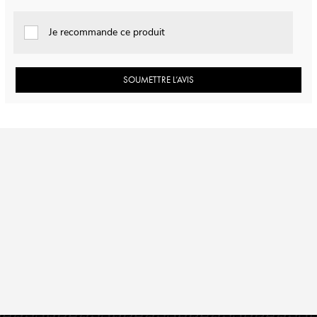
Je recommande ce produit
SOUMETTRE L’AVIS