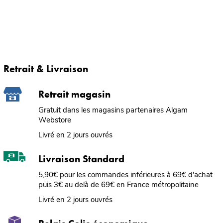
Retrait & Livraison
Retrait magasin
Gratuit dans les magasins partenaires Algam
Webstore
Livré en 2 jours ouvrés
Livraison Standard
5,90€ pour les commandes inférieures à 69€ d'achat
puis 3€ au delà de 69€ en France métropolitaine
Livré en 2 jours ouvrés