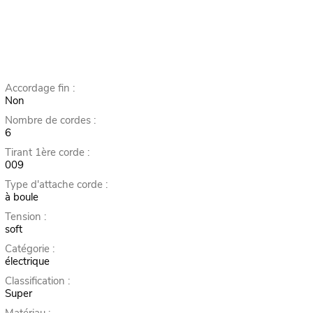
Accordage fin :
Non
Nombre de cordes :
6
Tirant 1ère corde :
009
Type d'attache corde :
à boule
Tension :
soft
Catégorie :
électrique
Classification :
Super
Matériau :