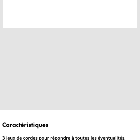
Caractéristiques
3 jeux de cordes pour répondre à toutes les éventualités.