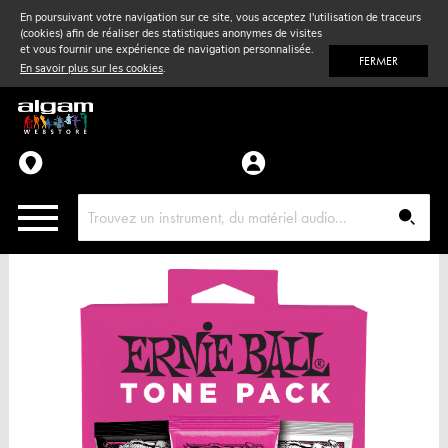
En poursuivant votre navigation sur ce site, vous acceptez l'utilisation de traceurs
(cookies) afin de réaliser des statistiques anonymes de visites
Vent
& Violon
et vous fournir une expérience de navigation personnalisée.
FERMER
En savoir plus sur les cookies
.
Accessoires
Pièces détachées