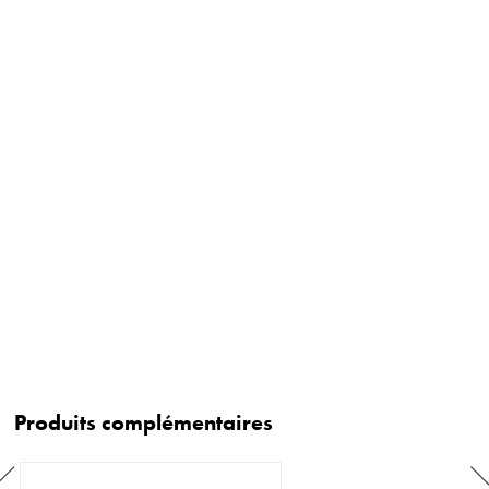
Produits complémentaires