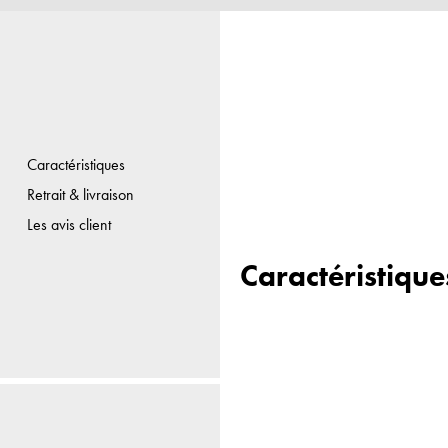
Caractéristiques
Retrait & livraison
Les avis client
Caractéristique