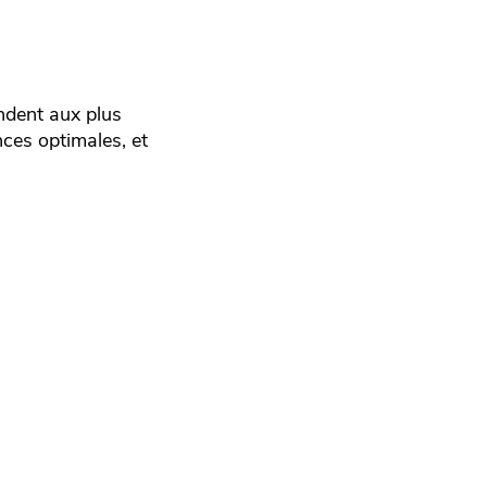
ondent aux plus
nces optimales, et