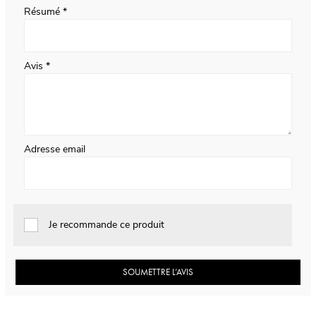
Résumé
Avis
Adresse email
Je recommande ce produit
SOUMETTRE L’AVIS