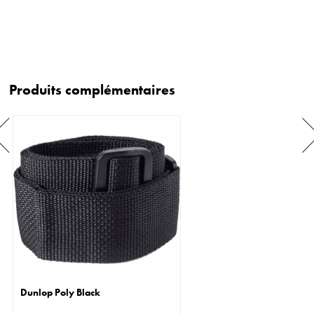
Produits complémentaires
Dunlop Poly Black