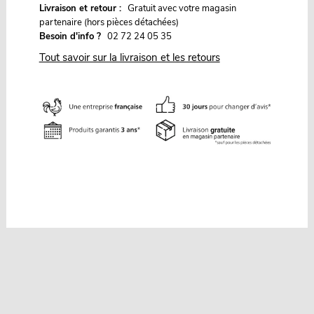
G
Livraison et retour :
ratuit avec votre magasin
partenaire (hors pièces détachées)
Besoin d'info ?
02 72 24 05 35
Tout savoir sur la livraison et les retours