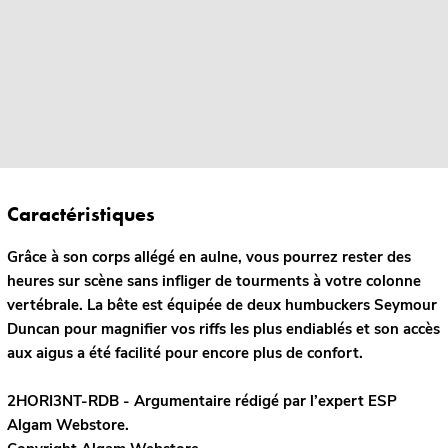
Caractéristiques
Grâce à son corps allégé en aulne, vous pourrez rester des
heures sur scène sans infliger de tourments à votre colonne
vertébrale. La bête est équipée de deux humbuckers Seymour
Duncan pour magnifier vos riffs les plus endiablés et son accès
aux aigus a été facilité pour encore plus de confort.
2HORI3NT-RDB - Argumentaire rédigé par l’expert
ESP
Algam Webstore.