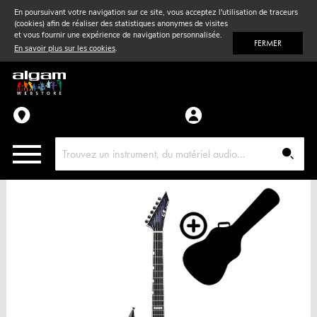
En poursuivant votre navigation sur ce site, vous acceptez l'utilisation de traceurs
(cookies) afin de réaliser des statistiques anonymes de visites
Vent
& Violon
et vous fournir une expérience de navigation personnalisée.
FERMER
En savoir plus sur les cookies
.
Accessoires
Pièces détachées