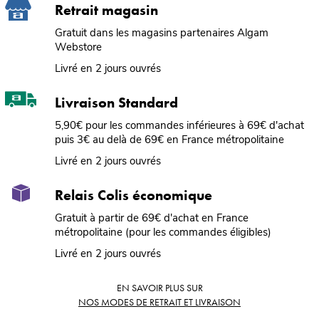
Retrait magasin
Gratuit dans les magasins partenaires Algam
Webstore
Livré en 2 jours ouvrés
Livraison Standard
5,90€ pour les commandes inférieures à 69€ d'achat
puis 3€ au delà de 69€ en France métropolitaine
Livré en 2 jours ouvrés
Relais Colis économique
Gratuit à partir de 69€ d'achat en France
métropolitaine (pour les commandes éligibles)
Livré en 2 jours ouvrés
EN SAVOIR PLUS SUR
NOS MODES DE RETRAIT ET LIVRAISON