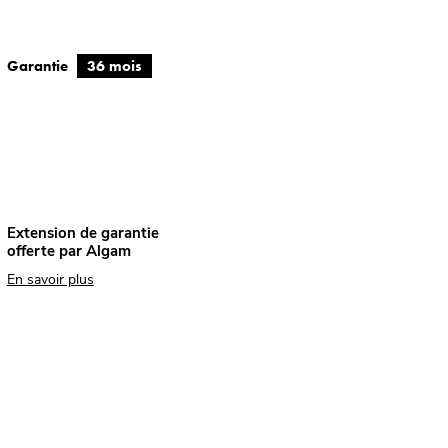
Garantie
36 mois
Extension de garantie
offerte par Algam
En savoir plus