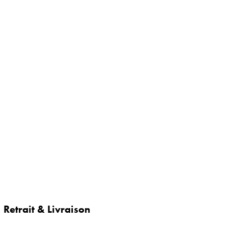
Retrait & Livraison