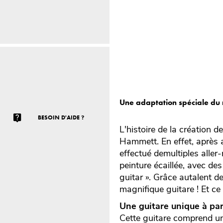
Une adaptation spéciale du
BESOIN D'AIDE ?
L'histoire de la création 
Hammett. En effet, après 
effectué demultiples aller
peinture écaillée, avec de
guitar ». Grâce autalent d
magnifique guitare ! Et ce
Une guitare unique à par
Cette guitare comprend un