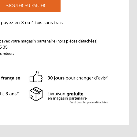
AJOUTER AU PANIER
 payez en 3 ou 4 fois sans frais
it avec votre magasin partenaire (hors pièces détachées)
5 35
es retours