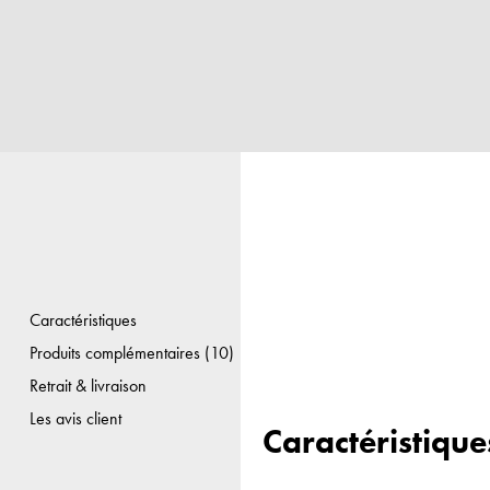
Caractéristiques
Produits complémentaires (10)
Retrait & livraison
Les avis client
Caractéristique