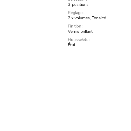
3-positions
Réglages :
2 x volumes, Tonalité
Finition :
Vernis brillant
Housse/étui :
Étui