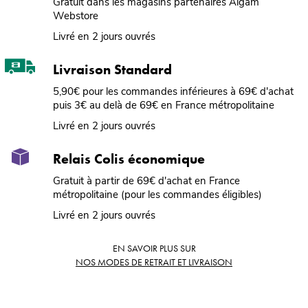
Gratuit dans les magasins partenaires Algam
Webstore
Livré en 2 jours ouvrés
Livraison Standard
5,90€ pour les commandes inférieures à 69€ d'achat
puis 3€ au delà de 69€ en France métropolitaine
Livré en 2 jours ouvrés
Relais Colis économique
Gratuit à partir de 69€ d'achat en France
métropolitaine (pour les commandes éligibles)
Livré en 2 jours ouvrés
EN SAVOIR PLUS SUR
NOS MODES DE RETRAIT ET LIVRAISON