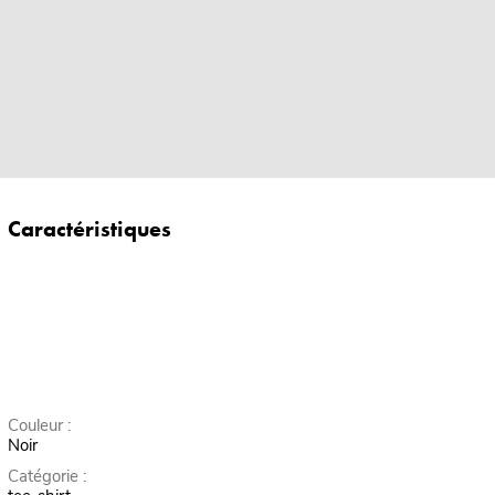
Caractéristiques
Couleur :
Noir
Catégorie :