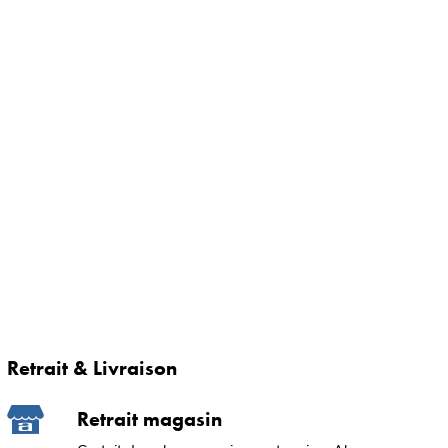
Retrait & Livraison
Retrait magasin