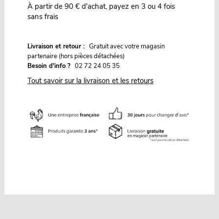
À partir de 90 € d'achat, payez en 3 ou 4 fois
sans frais
G
Livraison et retour :
ratuit avec votre magasin
partenaire (hors pièces détachées)
Besoin d'info ?
02 72 24 05 35
Tout savoir sur la livraison et les retours