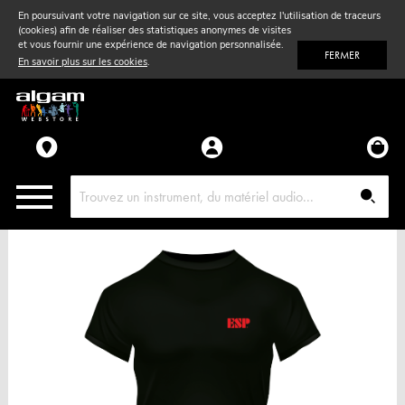
En poursuivant votre navigation sur ce site, vous acceptez l'utilisation de traceurs
(cookies) afin de réaliser des statistiques anonymes de visites
Vent
& Violon
et vous fournir une expérience de navigation personnalisée.
FERMER
En savoir plus sur les cookies
.
Accessoires
Pièces détachées