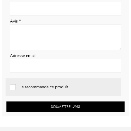
Avis
Adresse email
Je recommande ce produit
SOUMETTRE L’AVIS