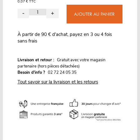
0,07 € TTC
-
+
AJOUTER AU PANIER
À partir de 90 € d'achat, payez en 3 ou 4 fois
sans frais
G
Livraison et retour :
ratuit avec votre magasin
partenaire (hors pièces détachées)
Besoin d'info ?
02 72 24 05 35
Tout savoir sur la livraison et les retours