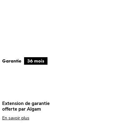
Garantie
36 mois
Extension de garantie
offerte par Algam
En savoir plus