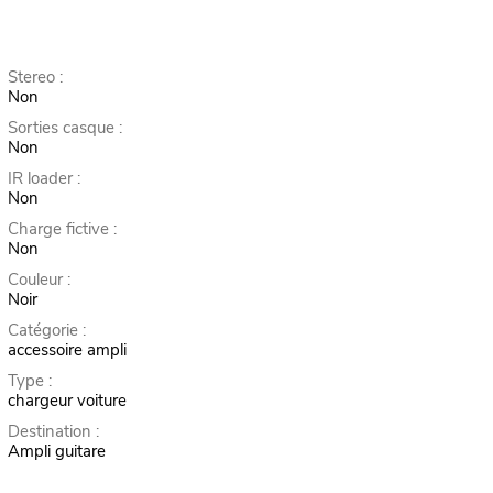
Stereo :
Non
Sorties casque :
Non
IR loader :
Non
Charge fictive :
Non
Couleur :
Noir
Catégorie :
accessoire ampli
Type :
chargeur voiture
Destination :
Ampli guitare