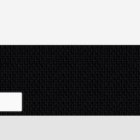
Contact & SAV