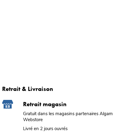
Retrait & Livraison
Retrait magasin
Gratuit dans les magasins partenaires Algam
Webstore
Livré en 2 jours ouvrés