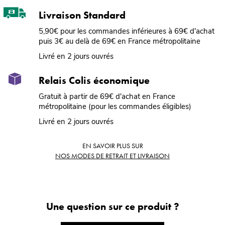
Livraison Standard
5,90€ pour les commandes inférieures à 69€ d'achat
puis 3€ au delà de 69€ en France métropolitaine
Livré en 2 jours ouvrés
Relais Colis économique
Gratuit à partir de 69€ d'achat en France
métropolitaine (pour les commandes éligibles)
Livré en 2 jours ouvrés
EN SAVOIR PLUS SUR
NOS MODES DE RETRAIT ET LIVRAISON
Une question sur ce produit ?