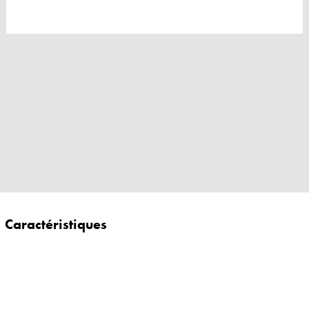
Caractéristiques