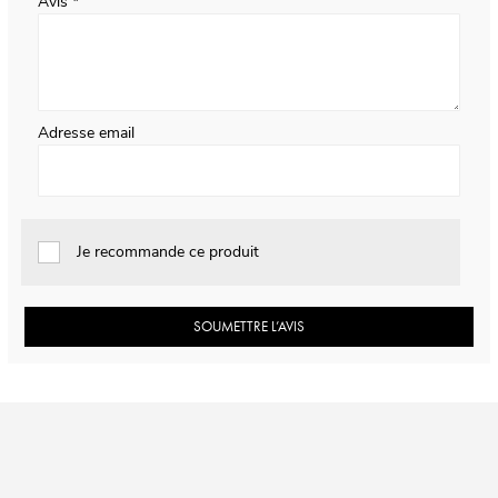
Avis
Adresse email
Je recommande ce produit
SOUMETTRE L’AVIS