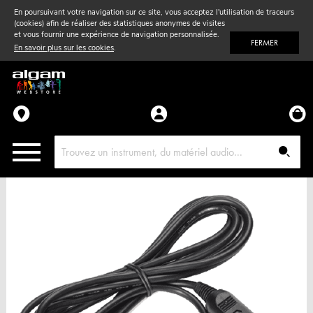
En poursuivant votre navigation sur ce site, vous acceptez l'utilisation de traceurs
(cookies) afin de réaliser des statistiques anonymes de visites
Vent
& Violon
et vous fournir une expérience de navigation personnalisée.
FERMER
En savoir plus sur les cookies
.
Accessoires
Pièces détachées