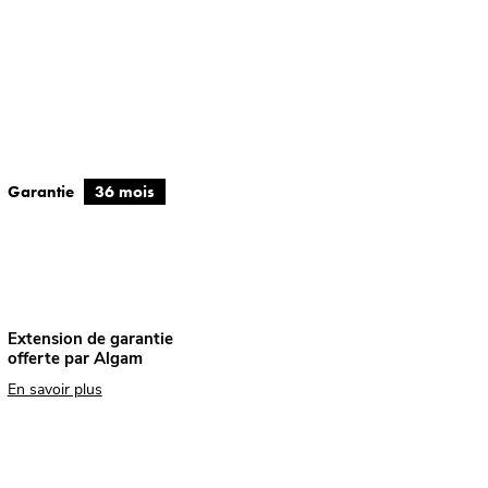
Garantie
36 mois
Extension de garantie
offerte par Algam
En savoir plus