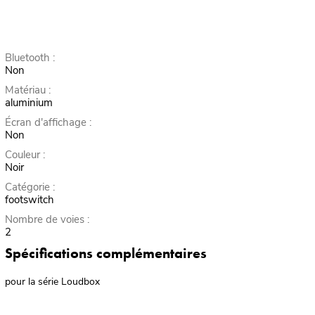
Bluetooth :
Non
Matériau :
aluminium
Écran d'affichage :
Non
Couleur :
Noir
Catégorie :
footswitch
Nombre de voies :
2
Spécifications complémentaires
pour la série Loudbox