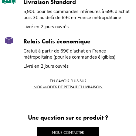
Livraison Standard
5,90€ pour les commandes inférieures à 69€ d'achat
puis 3€ au delà de 69€ en France métropolitaine
Livré en 2 jours ouvrés
Relais Colis économique
Gratuit à partir de 69€ d'achat en France
métropolitaine (pour les commandes éligibles)
Livré en 2 jours ouvrés
EN SAVOIR PLUS SUR
NOS MODES DE RETRAIT ET LIVRAISON
Une question sur ce produit ?
NOUS CONTACTER