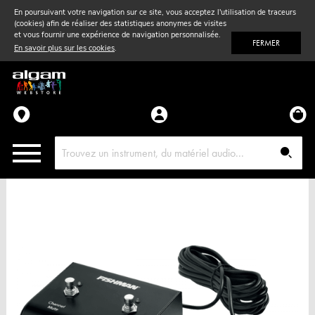
En poursuivant votre navigation sur ce site, vous acceptez l'utilisation de traceurs
(cookies) afin de réaliser des statistiques anonymes de visites
Vent
& Violon
et vous fournir une expérience de navigation personnalisée.
FERMER
En savoir plus sur les cookies
.
Accessoires
Pièces détachées