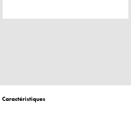
Caractéristiques