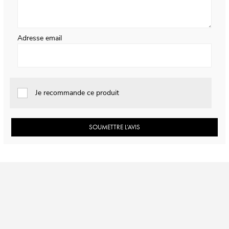
Adresse email
Je recommande ce produit
SOUMETTRE L’AVIS