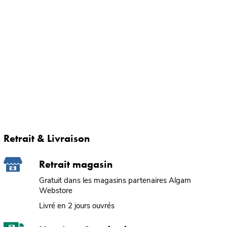
Retrait & Livraison
Retrait magasin
Gratuit dans les magasins partenaires Algam
Webstore
Livré en 2 jours ouvrés