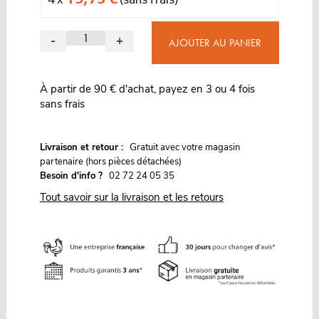
-
+
AJOUTER AU PANIER
À partir de 90 € d'achat, payez en 3 ou 4 fois
sans frais
G
Livraison et retour :
ratuit avec votre magasin
partenaire (hors pièces détachées)
Besoin d'info ?
02 72 24 05 35
Tout savoir sur la livraison et les retours