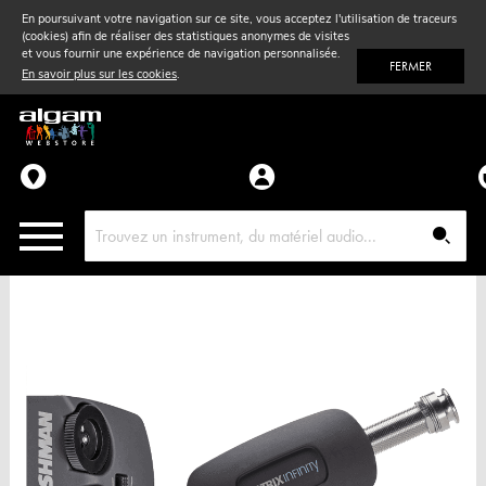
En poursuivant votre navigation sur ce site, vous acceptez l'utilisation de traceurs
(cookies) afin de réaliser des statistiques anonymes de visites
Vent
& Violon
et vous fournir une expérience de navigation personnalisée.
FERMER
En savoir plus sur les cookies
.
Accessoires
Pièces détachées