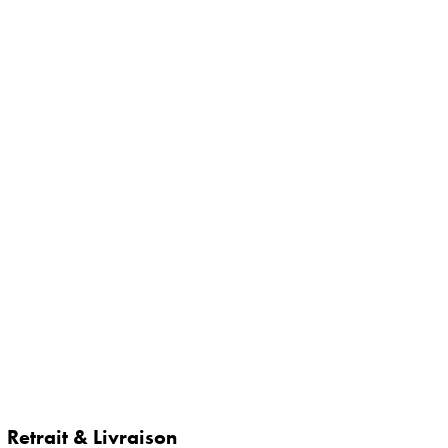
Retrait & Livraison