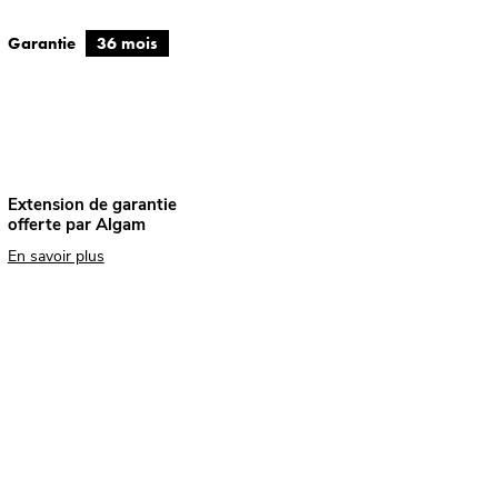
Garantie
36 mois
Extension de garantie
offerte par Algam
En savoir plus