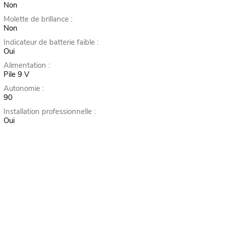
Non
Molette de brillance :
Non
Indicateur de batterie faible :
Oui
Alimentation :
Pile 9 V
Autonomie :
90
Installation professionnelle :
Oui