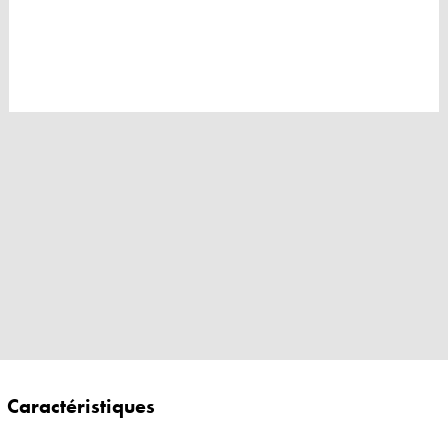
Caractéristiques