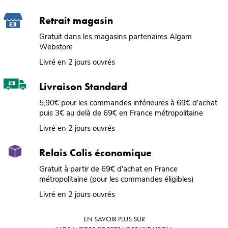
Retrait magasin
Gratuit dans les magasins partenaires Algam
Webstore
Livré en 2 jours ouvrés
Livraison Standard
5,90€ pour les commandes inférieures à 69€ d'achat
puis 3€ au delà de 69€ en France métropolitaine
Livré en 2 jours ouvrés
Relais Colis économique
Gratuit à partir de 69€ d'achat en France
métropolitaine (pour les commandes éligibles)
Livré en 2 jours ouvrés
EN SAVOIR PLUS SUR