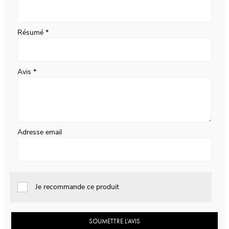
Résumé
Avis
Adresse email
Je recommande ce produit
SOUMETTRE L’AVIS