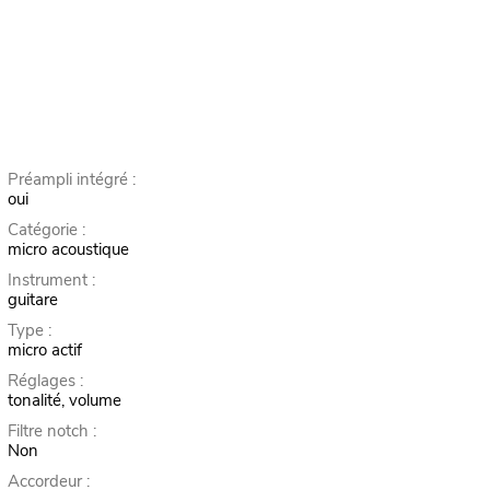
Préampli intégré :
oui
Catégorie :
micro acoustique
Instrument :
guitare
Type :
micro actif
Réglages :
tonalité, volume
Filtre notch :
Non
Accordeur :