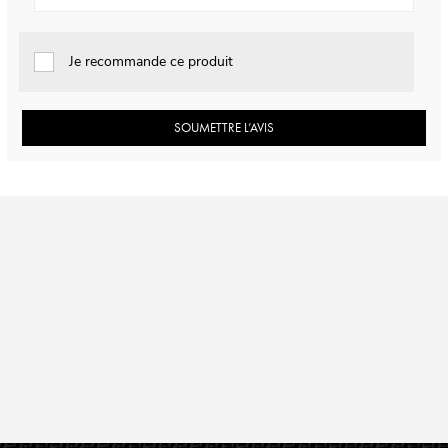
Je recommande ce produit
SOUMETTRE L’AVIS