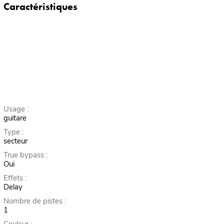
Caractéristiques
Usage :
guitare
Type :
secteur
True bypass :
Oui
Effets :
Delay
Nombre de pistes :
1