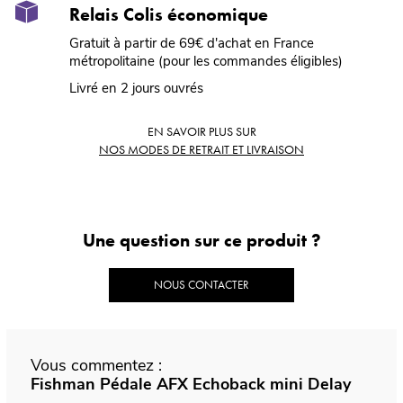
Relais Colis économique
Gratuit à partir de 69€ d'achat en France
métropolitaine (pour les commandes éligibles)
Livré en 2 jours ouvrés
EN SAVOIR PLUS SUR
NOS MODES DE RETRAIT ET LIVRAISON
Une question sur ce produit ?
NOUS CONTACTER
Vous commentez :
Fishman Pédale AFX Echoback mini Delay