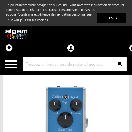
En poursuivant votre navigation sur ce site, vous acceptez l'utilisation de traceurs
(cookies) afin de réaliser des statistiques anonymes de visites
Vent
& Violon
et vous fournir une expérience de navigation personnalisée.
FERMER
En savoir plus sur les cookies
.
Accessoires
Pièces détachées