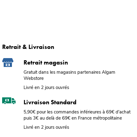
Retrait & Livraison
Retrait magasin
Gratuit dans les magasins partenaires Algam
Webstore
Livré en 2 jours ouvrés
Livraison Standard
5,90€ pour les commandes inférieures à 69€ d'achat
puis 3€ au delà de 69€ en France métropolitaine
Livré en 2 jours ouvrés