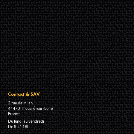
Contact & SAV
2 rue de Milan
44470
Thouaré-sur-Loire
France
Du lundi au vendredi
De 9h à 18h