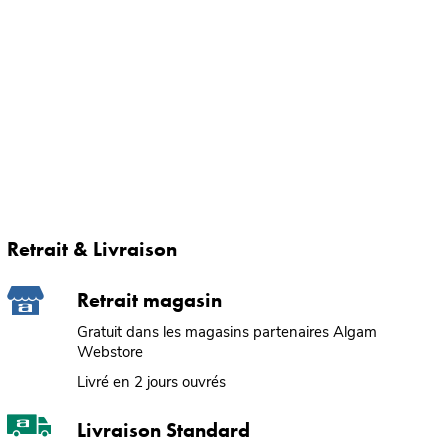
Retrait & Livraison
Retrait magasin
Gratuit dans les magasins partenaires Algam
Webstore
Livré en 2 jours ouvrés
Livraison Standard