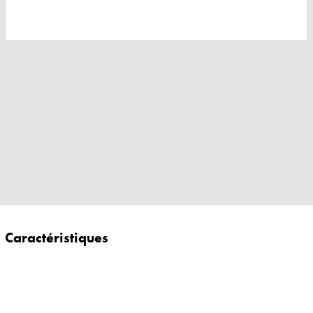
Caractéristiques