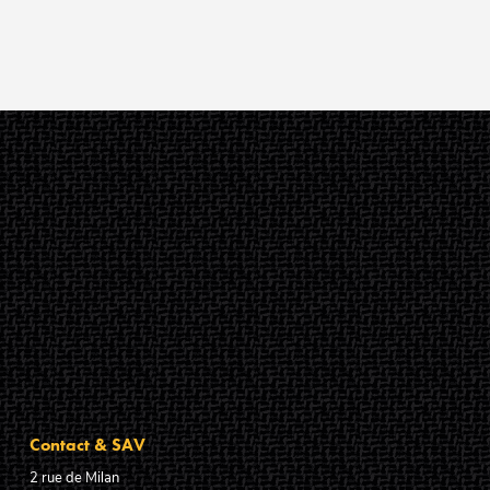
Contact & SAV
2 rue de Milan