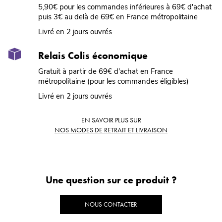
5,90€ pour les commandes inférieures à 69€ d'achat
puis 3€ au delà de 69€ en France métropolitaine
Livré en 2 jours ouvrés
Relais Colis économique
Gratuit à partir de 69€ d'achat en France
métropolitaine (pour les commandes éligibles)
Livré en 2 jours ouvrés
EN SAVOIR PLUS SUR
NOS MODES DE RETRAIT ET LIVRAISON
Une question sur ce produit ?
NOUS CONTACTER