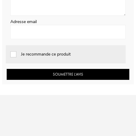
Adresse email
Je recommande ce produit
SOUMETTRE L’AVIS