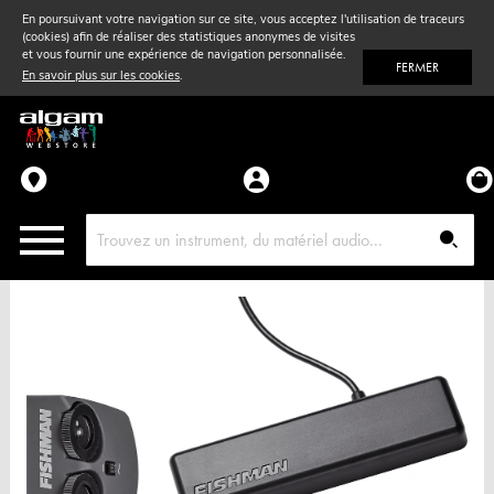
En poursuivant votre navigation sur ce site, vous acceptez l'utilisation de traceurs
(cookies) afin de réaliser des statistiques anonymes de visites
Vent
& Violon
et vous fournir une expérience de navigation personnalisée.
FERMER
En savoir plus sur les cookies
.
Accessoires
Pièces détachées