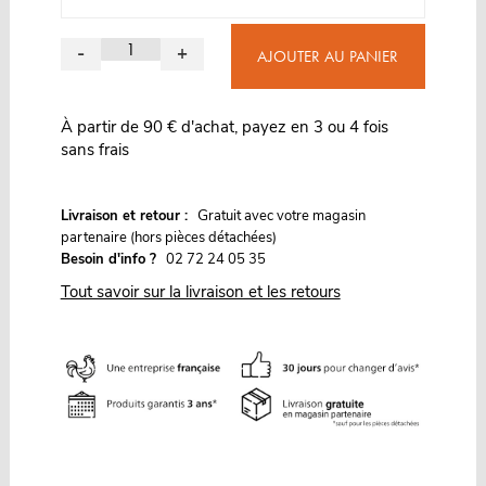
-
+
AJOUTER AU PANIER
À partir de 90 € d'achat, payez en 3 ou 4 fois
sans frais
G
Livraison et retour :
ratuit avec votre magasin
partenaire (hors pièces détachées)
Besoin d'info ?
02 72 24 05 35
Tout savoir sur la livraison et les retours