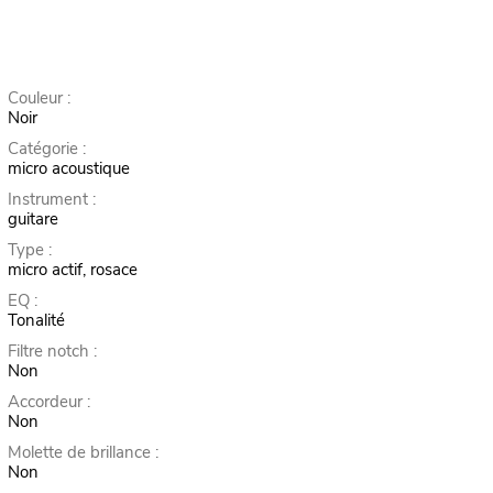
Couleur :
Noir
Catégorie :
micro acoustique
Instrument :
guitare
Type :
micro actif, rosace
EQ :
Tonalité
Filtre notch :
Non
Accordeur :
Non
Molette de brillance :
Non