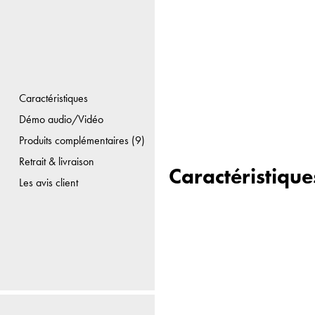
Caractéristiques
Démo audio/Vidéo
Produits complémentaires (9)
Retrait & livraison
Caractéristique
Les avis client