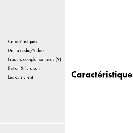
Caractéristiques
Démo audio/Vidéo
Produits complémentaires (9)
Retrait & livraison
Caractéristique
Les avis client