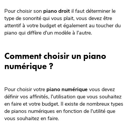
Pour choisir son
piano droit
il faut déterminer le
type de sonorité qui vous plait, vous devez être
attentif à votre budget et également au toucher du
piano qui diffère d'un modèle à l'autre.
Comment choisir un piano
numérique ?
Pour choisir votre
piano numérique
vous devez
définir vos affinités, l'utilisation que vous souhaitez
en faire et votre budget. Il existe de nombreux types
de pianos numériques en fonction de l'utilité que
vous souhaitez en faire.