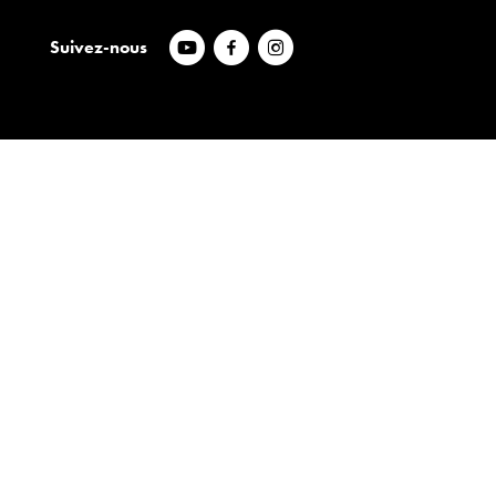
Suivez-nous