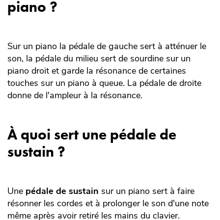
piano ?
Sur un piano la pédale de gauche sert à atténuer le
son, la pédale du milieu sert de sourdine sur un
piano droit et garde la résonance de certaines
touches sur un piano à queue. La pédale de droite
donne de l'ampleur à la résonance.
À quoi sert une pédale de
sustain ?
Une
pédale de sustain
sur un piano sert à faire
résonner les cordes et à prolonger le son d'une note
même après avoir retiré les mains du clavier.