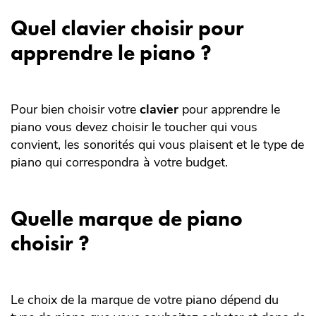
Quel clavier choisir pour
apprendre le piano ?
Pour bien choisir votre
clavier
pour apprendre le
piano vous devez choisir le toucher qui vous
convient, les sonorités qui vous plaisent et le type de
piano qui correspondra à votre budget.
Quelle marque de piano
choisir ?
Le choix de la marque de votre piano dépend du