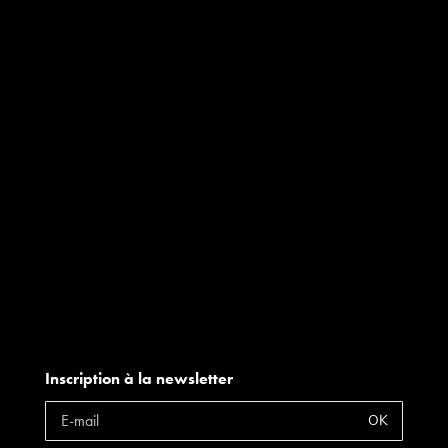
Inscription à la newsletter
OK