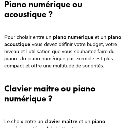
Piano numérique ou
acoustique ?
Pour choisir entre un
piano numérique
et un
piano
acoustique
vous devez définir votre budget, votre
niveau et l'utilisation que vous souhaitez faire du
piano. Un piano numérique par exemple est plus
compact et offre une multitude de sonorités.
Clavier maitre ou piano
numérique ?
Le choix entre un
clavier maître
et un
piano