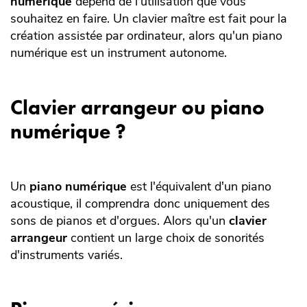
numérique
dépend de l'utilisation que vous
souhaitez en faire. Un clavier maître est fait pour la
création assistée par ordinateur, alors qu'un piano
numérique est un instrument autonome.
Clavier arrangeur ou piano
numérique ?
Un
piano numérique
est l'équivalent d'un piano
acoustique, il comprendra donc uniquement des
sons de pianos et d'orgues. Alors qu'un
clavier
arrangeur
contient un large choix de sonorités
d'instruments variés.