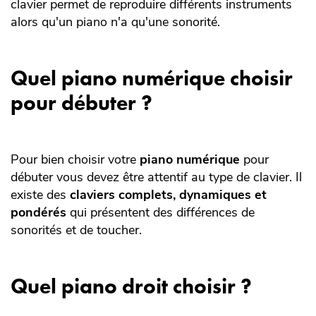
clavier permet de reproduire différents instruments
alors qu'un piano n'a qu'une sonorité.
Quel piano numérique choisir
pour débuter ?
Pour bien choisir votre
piano numérique
pour
débuter vous devez être attentif au type de clavier. Il
existe des
claviers complets, dynamiques et
pondérés
qui présentent des différences de
sonorités et de toucher.
Quel piano droit choisir ?