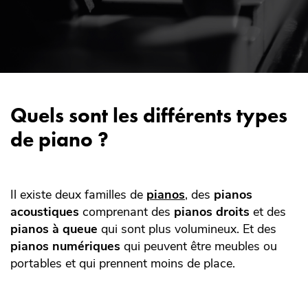
Quels sont les différents types
de piano ?
Il existe deux familles de
pianos
,
des
pianos
acoustiques
comprenant des
pianos droits
et des
pianos à queue
qui sont plus volumineux. Et des
pianos numériques
qui peuvent être meubles ou
portables et qui prennent moins de place.