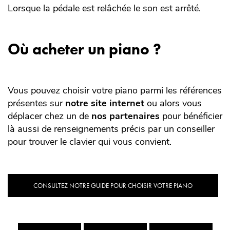
Lorsque la pédale est relâchée le son est arrêté.
Où acheter un piano ?
Vous pouvez choisir votre piano parmi les références
présentes sur
notre site internet
ou alors vous
déplacer chez un de
nos partenaires
pour bénéficier
là aussi de renseignements précis par un conseiller
pour trouver le clavier qui vous convient.
CONSULTEZ NOTRE GUIDE POUR CHOISIR VOTRE PIANO