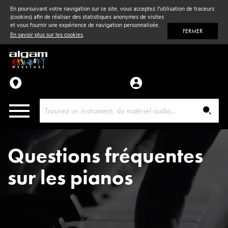
En poursuivant votre navigation sur ce site, vous acceptez l'utilisation de traceurs
(cookies) afin de réaliser des statistiques anonymes de visites
Vent
& Violon
et vous fournir une expérience de navigation personnalisée.
FERMER
En savoir plus sur les cookies
.
Accessoires
Pièces détachées
Questions fréquentes
sur les pianos