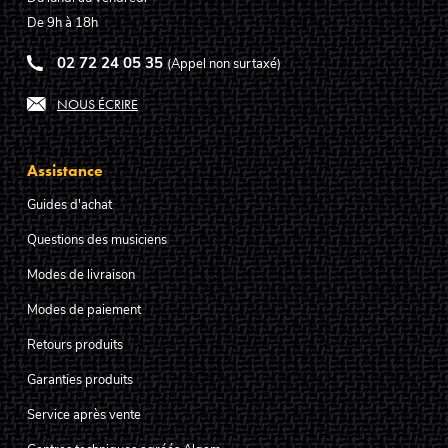
De 9h à 18h
02 72 24 05 35
(Appel non surtaxé)
NOUS ÉCRIRE
Assistance
Guides d'achat
Questions des musiciens
Modes de livraison
Modes de paiement
Retours produits
Garanties produits
Service après vente