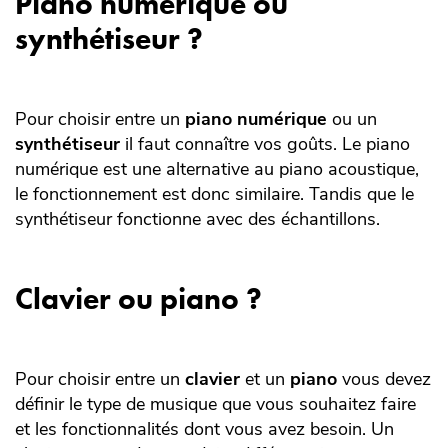
Piano numérique ou
synthétiseur ?
Pour choisir entre un
piano numérique
ou un
synthétiseur
il faut connaître vos goûts. Le piano
numérique est une alternative au piano acoustique,
le fonctionnement est donc similaire. Tandis que le
synthétiseur fonctionne avec des échantillons.
Clavier ou piano ?
Pour choisir entre un
clavier
et un
piano
vous devez
définir le type de musique que vous souhaitez faire
et les fonctionnalités dont vous avez besoin. Un