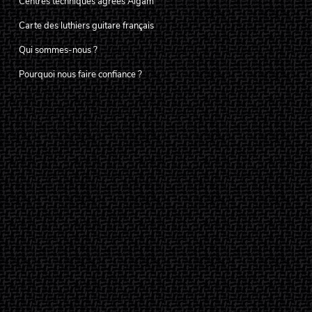
Centres techniques agréés Algam
Carte des luthiers guitare français
Qui sommes-nous ?
Pourquoi nous faire confiance ?