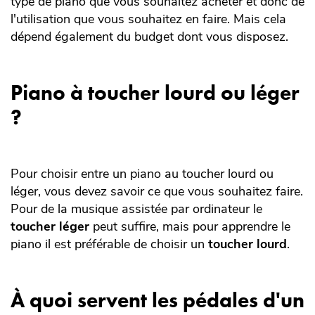
type de piano que vous souhaitez acheter et donc de
l'utilisation que vous souhaitez en faire. Mais cela
dépend également du budget dont vous disposez.
Piano à toucher lourd ou léger
?
Pour choisir entre un piano au toucher lourd ou
léger, vous devez savoir ce que vous souhaitez faire.
Pour de la musique assistée par ordinateur le
toucher léger
peut suffire, mais pour apprendre le
piano il est préférable de choisir un
toucher lourd
.
À quoi servent les pédales d'un