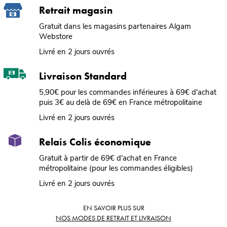
Retrait magasin
Gratuit dans les magasins partenaires Algam
Webstore
Livré en 2 jours ouvrés
Livraison Standard
5,90€ pour les commandes inférieures à 69€ d'achat
puis 3€ au delà de 69€ en France métropolitaine
Livré en 2 jours ouvrés
Relais Colis économique
Gratuit à partir de 69€ d'achat en France
métropolitaine (pour les commandes éligibles)
Livré en 2 jours ouvrés
EN SAVOIR PLUS SUR
NOS MODES DE RETRAIT ET LIVRAISON