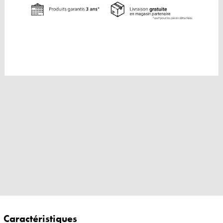
Caractéristiques