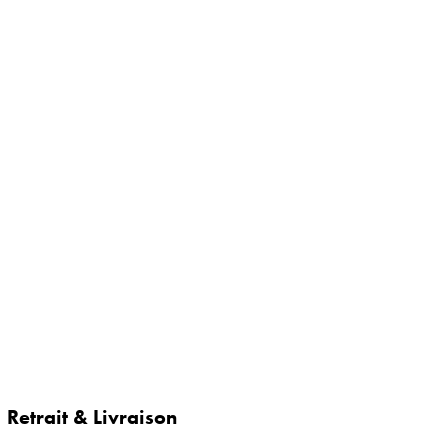
Retrait & Livraison