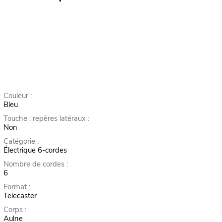
Couleur :
Bleu
Touche : repères latéraux :
Non
Catégorie :
Électrique 6-cordes
Nombre de cordes :
6
Format :
Telecaster
Corps :
Aulne