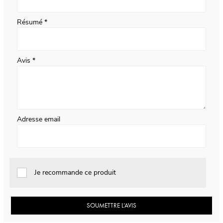
Résumé
Avis
Adresse email
Je recommande ce produit
SOUMETTRE L’AVIS