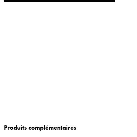
Produits complémentaires