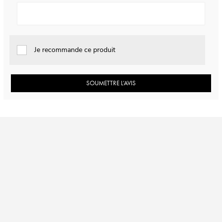
Je recommande ce produit
SOUMETTRE L’AVIS