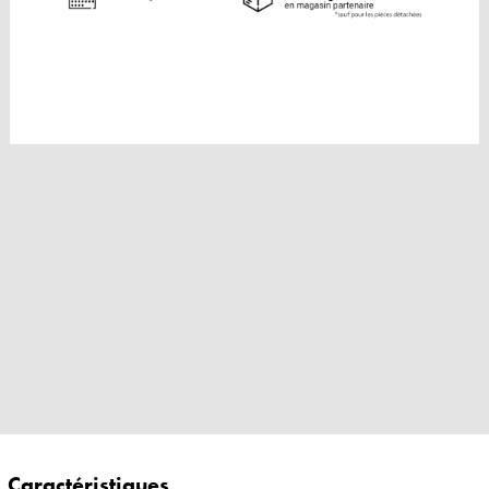
Caractéristiques