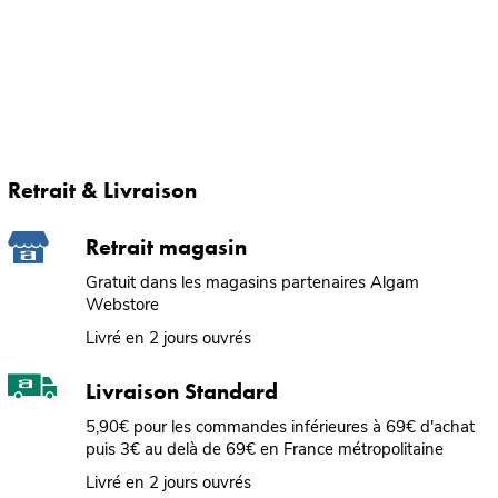
Retrait & Livraison
Retrait magasin
Gratuit dans les magasins partenaires Algam
Webstore
Livré en 2 jours ouvrés
Livraison Standard
5,90€ pour les commandes inférieures à 69€ d'achat
puis 3€ au delà de 69€ en France métropolitaine
Livré en 2 jours ouvrés