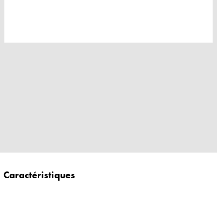
Caractéristiques