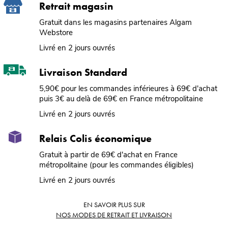
Retrait magasin
Gratuit dans les magasins partenaires Algam
Webstore
Livré en 2 jours ouvrés
Livraison Standard
5,90€ pour les commandes inférieures à 69€ d'achat
puis 3€ au delà de 69€ en France métropolitaine
Livré en 2 jours ouvrés
Relais Colis économique
Gratuit à partir de 69€ d'achat en France
métropolitaine (pour les commandes éligibles)
Livré en 2 jours ouvrés
EN SAVOIR PLUS SUR
NOS MODES DE RETRAIT ET LIVRAISON