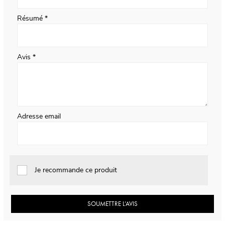
Résumé
Avis
Adresse email
Je recommande ce produit
SOUMETTRE L’AVIS