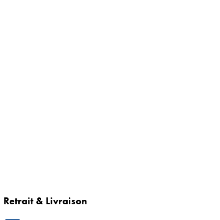
Retrait & Livraison