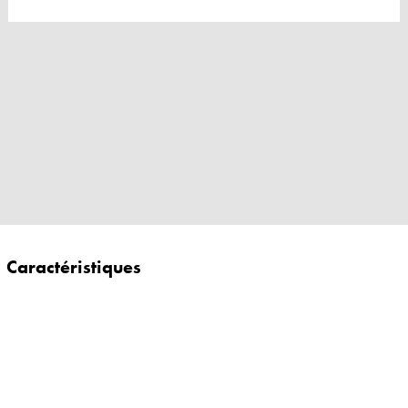
Caractéristiques