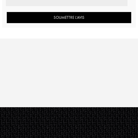
SOUMETTRE L’AVIS