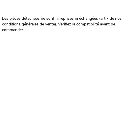
Les pièces détachées ne sont ni reprises ni échangées (art.7 de nos
conditions générales de vente). Vérifiez la compatibilité avant de
commander.