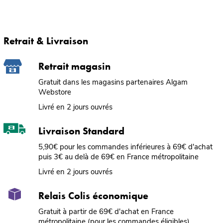
Retrait & Livraison
Retrait magasin
Gratuit dans les magasins partenaires Algam
Webstore
Livré en 2 jours ouvrés
Livraison Standard
5,90€ pour les commandes inférieures à 69€ d'achat
puis 3€ au delà de 69€ en France métropolitaine
Livré en 2 jours ouvrés
Relais Colis économique
Gratuit à partir de 69€ d'achat en France
métropolitaine (pour les commandes éligibles)