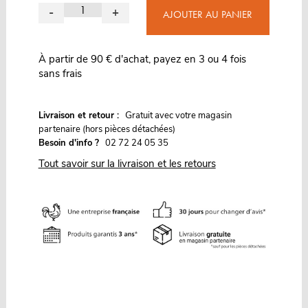
-
+
AJOUTER AU PANIER
À partir de 90 € d'achat, payez en 3 ou 4 fois
sans frais
G
Livraison et retour :
ratuit avec votre magasin
partenaire (hors pièces détachées)
Besoin d'info ?
02 72 24 05 35
Tout savoir sur la livraison et les retours