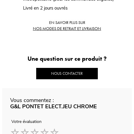
Livré en 2 jours ouvrés
EN SAVOIR PLUS SUR
NOS MODES DE RETRAIT ET LIVRAISON
Une question sur ce produit ?
NOUS CONTACTER
Vous commentez :
G&L PONTET ELECT.JEU CHROME
Votre évaluation