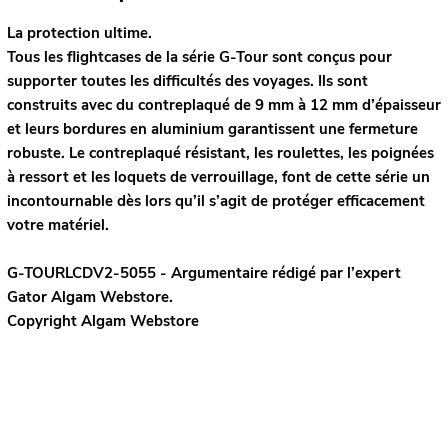
La protection ultime.
Tous les flightcases de la série G-Tour sont conçus pour
supporter toutes les difficultés des voyages. Ils sont
construits avec du contreplaqué de 9 mm à 12 mm d’épaisseur
et leurs bordures en aluminium garantissent une fermeture
robuste. Le contreplaqué résistant, les roulettes, les poignées
à ressort et les loquets de verrouillage, font de cette série un
incontournable dès lors qu’il s’agit de protéger efficacement
votre matériel.
G-TOURLCDV2-5055 - Argumentaire rédigé par l’expert
Gator
Algam Webstore.
Copyright Algam Webstore