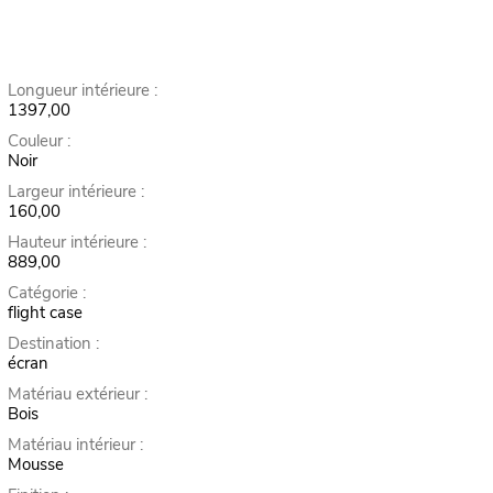
Longueur intérieure :
1397,00
Couleur :
Noir
Largeur intérieure :
160,00
Hauteur intérieure :
889,00
Catégorie :
flight case
Destination :
écran
Matériau extérieur :
Bois
Matériau intérieur :
Mousse