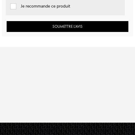
Je recommande ce produit
SOUMETTRE L’AVIS