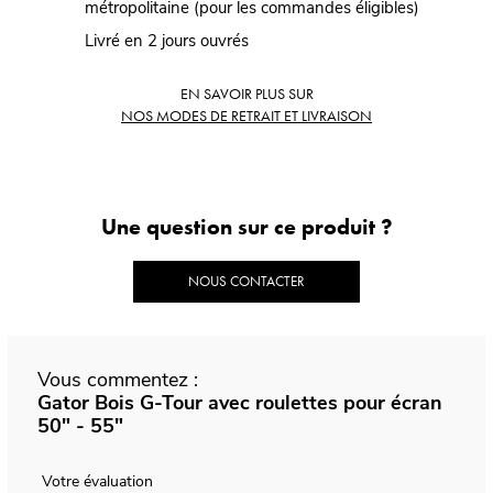
métropolitaine (pour les commandes éligibles)
Livré en 2 jours ouvrés
EN SAVOIR PLUS SUR
NOS MODES DE RETRAIT ET LIVRAISON
Une question sur ce produit ?
NOUS CONTACTER
Vous commentez :
Gator Bois G-Tour avec roulettes pour écran
50" - 55"
Votre évaluation