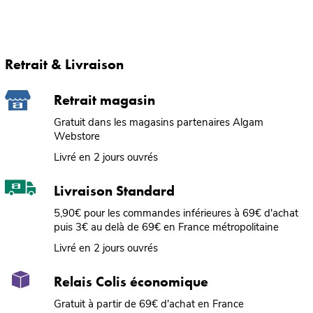
Retrait & Livraison
Retrait magasin
Gratuit dans les magasins partenaires Algam
Webstore
Livré en 2 jours ouvrés
Livraison Standard
5,90€ pour les commandes inférieures à 69€ d'achat
puis 3€ au delà de 69€ en France métropolitaine
Livré en 2 jours ouvrés
Relais Colis économique
Gratuit à partir de 69€ d'achat en France