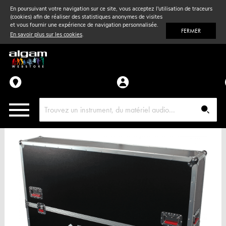
En poursuivant votre navigation sur ce site, vous acceptez l'utilisation de traceurs
(cookies) afin de réaliser des statistiques anonymes de visites
Vent
& Violon
et vous fournir une expérience de navigation personnalisée.
FERMER
En savoir plus sur les cookies
.
Accessoires
Pièces détachées