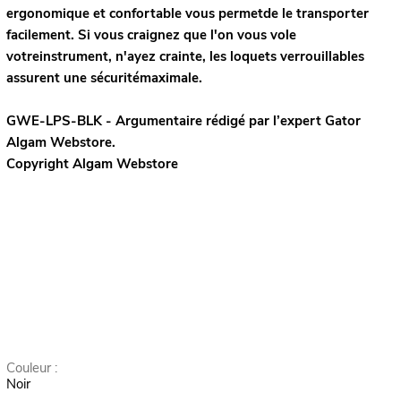
ergonomique et confortable vous permetde le transporter
facilement. Si vous craignez que l'on vous vole
votreinstrument, n'ayez crainte, les loquets verrouillables
assurent une sécuritémaximale.
GWE-LPS-BLK - Argumentaire rédigé par l’expert
Gator
Algam Webstore.
Copyright Algam Webstore
Couleur :
Noir