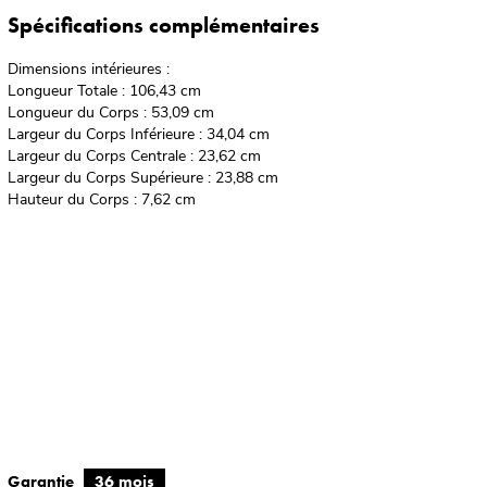
Spécifications complémentaires
Dimensions intérieures :
Longueur Totale : 106,43 cm
Longueur du Corps : 53,09 cm
Largeur du Corps Inférieure : 34,04 cm
Largeur du Corps Centrale : 23,62 cm
Largeur du Corps Supérieure : 23,88 cm
Hauteur du Corps : 7,62 cm
Garantie
36 mois