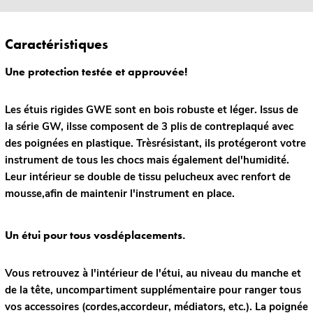
Caractéristiques
Une protection testée et approuvée!
Les étuis rigides GWE sont en bois robuste et léger. Issus de
la série GW, ilsse composent de 3 plis de contreplaqué avec
des poignées en plastique. Trèsrésistant, ils protégeront votre
instrument de tous les chocs mais également del'humidité.
Leur intérieur se double de tissu pelucheux avec renfort de
mousse,afin de maintenir l'instrument en place.
Un étui pour tous vosdéplacements.
Vous retrouvez à l'intérieur de l'étui, au niveau du manche et
de la tête, uncompartiment supplémentaire pour ranger tous
vos accessoires (cordes,accordeur, médiators, etc.). La poignée