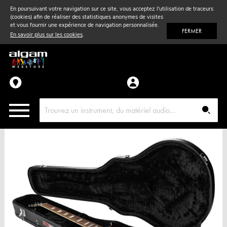
En poursuivant votre navigation sur ce site, vous acceptez l'utilisation de traceurs
(cookies) afin de réaliser des statistiques anonymes de visites
Vent
& Violon
et vous fournir une expérience de navigation personnalisée.
FERMER
En savoir plus sur les cookies
.
Accessoires
Pièces détachées