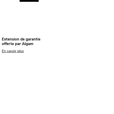
Extension de garantie
offerte par Algam
En savoir plus