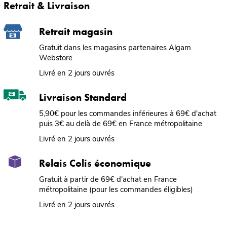
Retrait & Livraison
Retrait magasin
Gratuit dans les magasins partenaires Algam
Webstore
Livré en 2 jours ouvrés
Livraison Standard
5,90€ pour les commandes inférieures à 69€ d'achat
puis 3€ au delà de 69€ en France métropolitaine
Livré en 2 jours ouvrés
Relais Colis économique
Gratuit à partir de 69€ d'achat en France
métropolitaine (pour les commandes éligibles)
Livré en 2 jours ouvrés