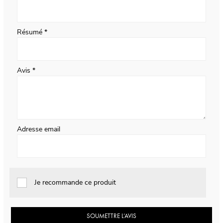
Résumé
Avis
Adresse email
Je recommande ce produit
SOUMETTRE L’AVIS