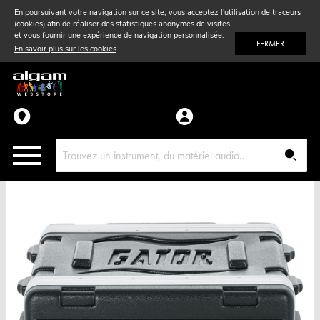
En poursuivant votre navigation sur ce site, vous acceptez l'utilisation de traceurs
(cookies) afin de réaliser des statistiques anonymes de visites
Vent
& Violon
et vous fournir une expérience de navigation personnalisée.
FERMER
En savoir plus sur les cookies
.
Accessoires
Pièces détachées