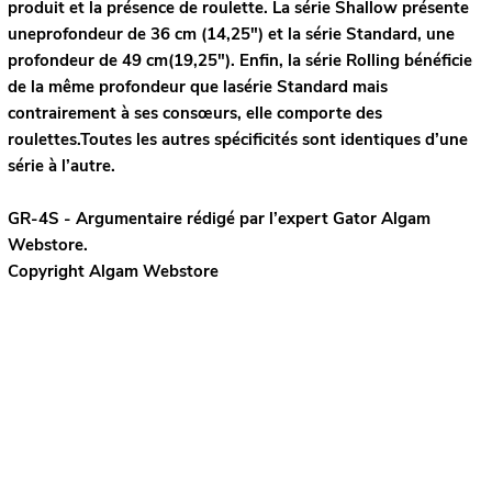
produit et la présence de roulette. La série Shallow présente
uneprofondeur de 36 cm (14,25") et la série Standard, une
profondeur de 49 cm(19,25"). Enfin, la série Rolling bénéficie
de la même profondeur que lasérie Standard mais
contrairement à ses consœurs, elle comporte des
roulettes.Toutes les autres spécificités sont identiques d’une
série à l’autre.
GR-4S - Argumentaire rédigé par l’expert
Gator
Algam
Webstore.
Copyright Algam Webstore