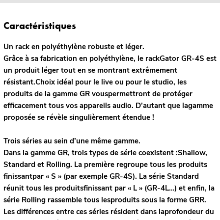
Caractéristiques
Un rack en polyéthylène robuste et léger.
Grâce à sa fabrication en polyéthylène, le rackGator GR-4S est
un produit léger tout en se montrant extrêmement
résistant.Choix idéal pour le live ou pour le studio, les
produits de la gamme GR vouspermettront de protéger
efficacement tous vos appareils audio. D’autant que lagamme
proposée se révèle singulièrement étendue !
Trois séries au sein d’une même gamme.
Dans la gamme GR, trois types de série coexistent :Shallow,
Standard et Rolling. La première regroupe tous les produits
finissantpar « S » (par exemple GR-4S). La série Standard
réunit tous les produitsfinissant par « L » (GR-4L…) et enfin, la
série Rolling rassemble tous lesproduits sous la forme GRR.
Les différences entre ces séries résident dans laprofondeur du