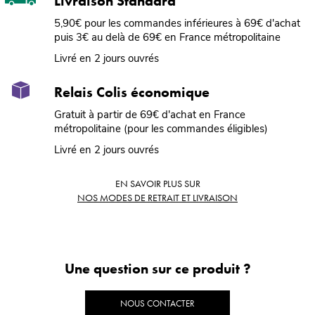
Livraison Standard
5,90€ pour les commandes inférieures à 69€ d'achat
puis 3€ au delà de 69€ en France métropolitaine
Livré en 2 jours ouvrés
Relais Colis économique
Gratuit à partir de 69€ d'achat en France
métropolitaine (pour les commandes éligibles)
Livré en 2 jours ouvrés
EN SAVOIR PLUS SUR
NOS MODES DE RETRAIT ET LIVRAISON
Une question sur ce produit ?
NOUS CONTACTER