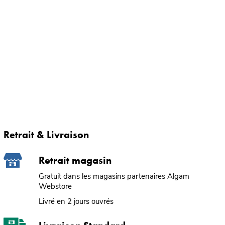
Retrait & Livraison
Retrait magasin
Gratuit dans les magasins partenaires Algam
Webstore
Livré en 2 jours ouvrés