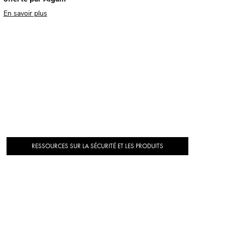
En savoir plus
RESSOURCES SUR LA SÉCURITÉ ET LES PRODUITS