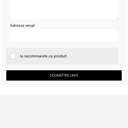
Adresse email
Je recommande ce produit
SOUMETTRE L’AVIS