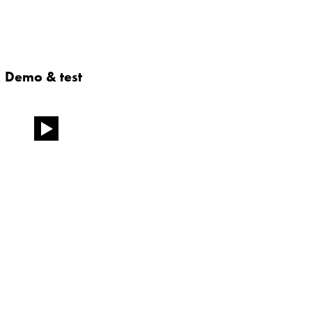
Demo & test