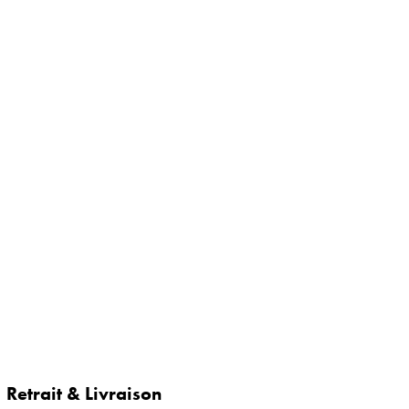
Retrait & Livraison