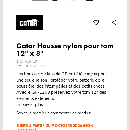
Gator Housse nylon pour tom
12" x 8"
SKU
618417
Ref.
HGA GP-1208
Les housses de la série GP ont été conçus pour
une seule raison : protéger votre batterie de la
poussière, des intempéries et des petits chocs.
Avec le GP-1208 préservez votre tom 12" des
éléments extérieurs.
En savoir plus
Soyez le premier à commenter ce produit
DISPO À PARTIR DU 9 OCTOBRE 2026 (NON