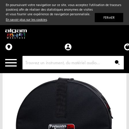
En poursuivant votre navigation sur ce site, vous acceptez l'utilisation de traceurs
(cookies) afin de réaliser des statistiques anonymes de visites
Vent
& Violon
et vous fournir une expérience de navigation personnalisée.
FERMER
En savoir plus sur les cookies
.
Accessoires
Pièces détachées