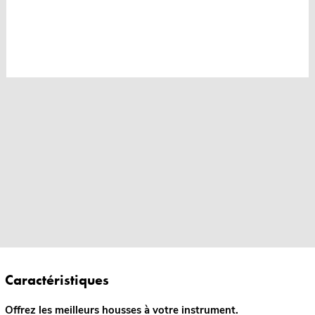
Caractéristiques
Offrez les meilleurs housses à votre instrument.