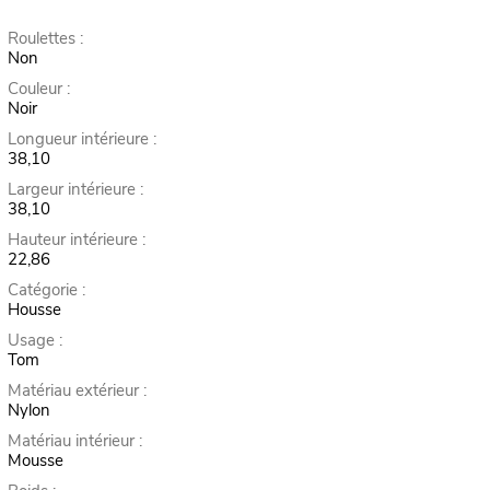
Roulettes :
Non
Couleur :
Noir
Longueur intérieure :
38,10
Largeur intérieure :
38,10
Hauteur intérieure :
22,86
Catégorie :
Housse
Usage :
Tom
Matériau extérieur :
Nylon
Matériau intérieur :
Mousse