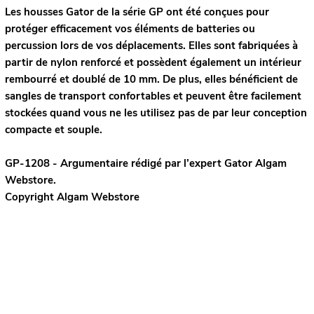
Les housses Gator de la série GP ont été conçues pour
protéger efficacement vos éléments de batteries ou
percussion lors de vos déplacements. Elles sont fabriquées à
partir de nylon renforcé et possèdent également un intérieur
rembourré et doublé de 10 mm. De plus, elles bénéficient de
sangles de transport confortables et peuvent être facilement
stockées quand vous ne les utilisez pas de par leur conception
compacte et souple.
GP-1208 - Argumentaire rédigé par l’expert
Gator
Algam
Webstore.
Copyright Algam Webstore