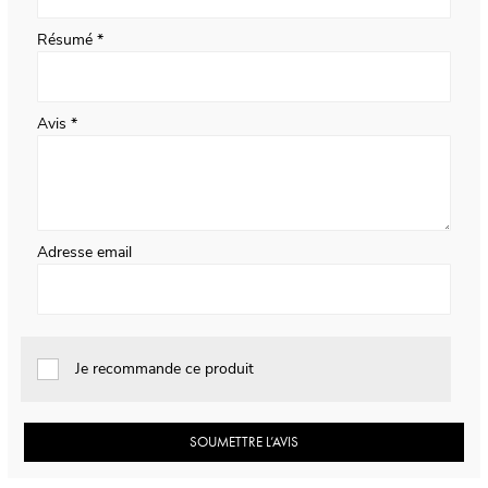
Résumé
Avis
Adresse email
Je recommande ce produit
SOUMETTRE L’AVIS