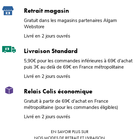
Retrait magasin
Gratuit dans les magasins partenaires Algam
Webstore
Livré en 2 jours ouvrés
Livraison Standard
5,90€ pour les commandes inférieures à 69€ d'achat
puis 3€ au delà de 69€ en France métropolitaine
Livré en 2 jours ouvrés
Relais Colis économique
Gratuit à partir de 69€ d'achat en France
métropolitaine (pour les commandes éligibles)
Livré en 2 jours ouvrés
EN SAVOIR PLUS SUR
NOS MODES DE RETRAIT ET LIVRAISON