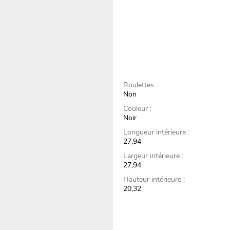
Roulettes :
Non
Couleur :
Noir
Longueur intérieure :
27,94
Largeur intérieure :
27,94
Hauteur intérieure :
20,32