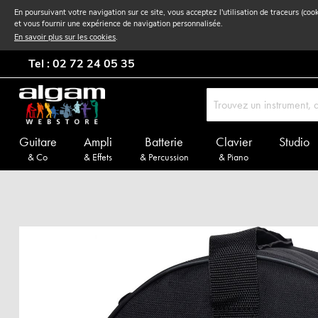
En poursuivant votre navigation sur ce site, vous acceptez l'utilisation de traceurs (coo
et vous fournir une expérience de navigation personnalisée.
En savoir plus sur les cookies
.
Tel : 02 72 24 05 35
Guitare
Ampli
Batterie
Clavier
Studio
& Co
& Effets
& Percussion
& Piano