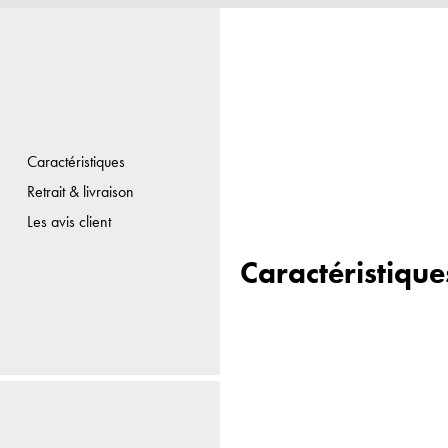
Caractéristiques
Retrait & livraison
Les avis client
Caractéristique