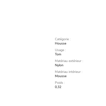
Catégorie :
Housse
Usage :
Tom
Matériau extérieur :
Nylon
Matériau intérieur :
Mousse
Poids :
0,32