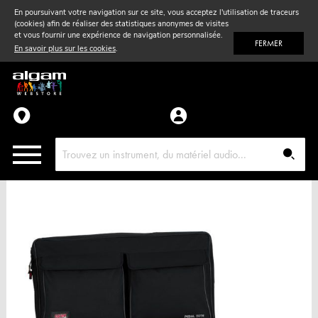
En poursuivant votre navigation sur ce site, vous acceptez l'utilisation de traceurs
(cookies) afin de réaliser des statistiques anonymes de visites
Vent
& Violon
et vous fournir une expérience de navigation personnalisée.
FERMER
En savoir plus sur les cookies
.
Accessoires
Pièces détachées