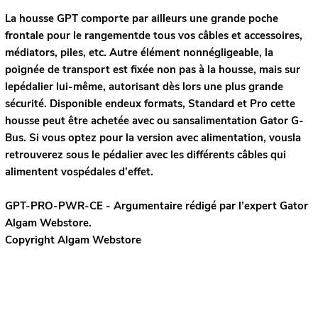
La housse GPT comporte par ailleurs une grande poche
frontale pour le rangementde tous vos câbles et accessoires,
médiators, piles, etc. Autre élément nonnégligeable, la
poignée de transport est fixée non pas à la housse, mais sur
lepédalier lui-même, autorisant dès lors une plus grande
sécurité. Disponible endeux formats, Standard et Pro cette
housse peut être achetée avec ou sansalimentation Gator G-
Bus. Si vous optez pour la version avec alimentation, vousla
retrouverez sous le pédalier avec les différents câbles qui
alimentent vospédales d’effet.
GPT-PRO-PWR-CE - Argumentaire rédigé par l’expert
Gator
Algam Webstore.
Copyright Algam Webstore