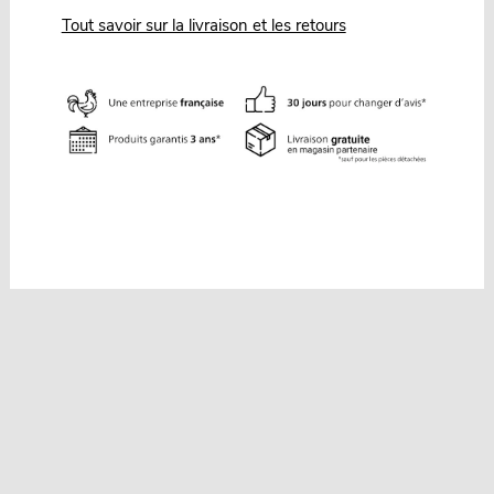
Tout savoir sur la livraison et les retours