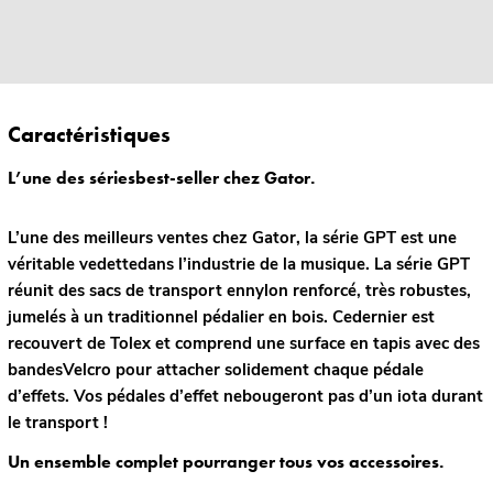
Caractéristiques
L’une des sériesbest-seller chez Gator.
L’une des meilleurs ventes chez Gator, la série GPT est une
véritable vedettedans l’industrie de la musique. La série GPT
réunit des sacs de transport ennylon renforcé, très robustes,
jumelés à un traditionnel pédalier en bois. Cedernier est
recouvert de Tolex et comprend une surface en tapis avec des
bandesVelcro pour attacher solidement chaque pédale
d’effets. Vos pédales d’effet nebougeront pas d’un iota durant
le transport !
Un ensemble complet pourranger tous vos accessoires.