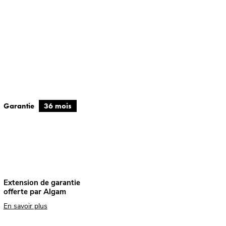
Garantie
36 mois
Extension de garantie
offerte par Algam
En savoir plus