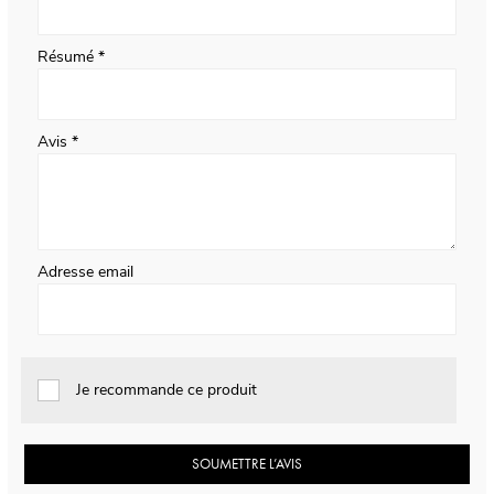
Résumé
Avis
Adresse email
Je recommande ce produit
SOUMETTRE L’AVIS