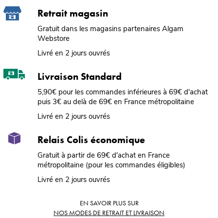
Retrait magasin
Gratuit dans les magasins partenaires Algam
Webstore
Livré en 2 jours ouvrés
Livraison Standard
5,90€ pour les commandes inférieures à 69€ d'achat
puis 3€ au delà de 69€ en France métropolitaine
Livré en 2 jours ouvrés
Relais Colis économique
Gratuit à partir de 69€ d'achat en France
métropolitaine (pour les commandes éligibles)
Livré en 2 jours ouvrés
EN SAVOIR PLUS SUR
NOS MODES DE RETRAIT ET LIVRAISON