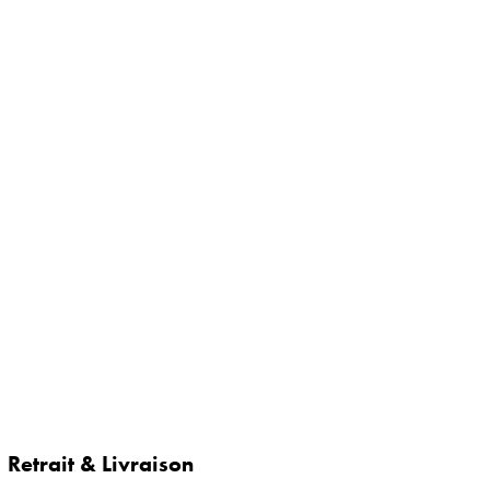
Retrait & Livraison