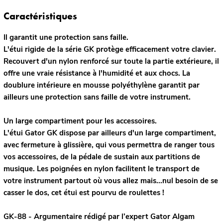
Caractéristiques
Il garantit une protection sans faille.
L'étui rigide de la série GK protège efficacement votre clavier.
Recouvert d'un nylon renforcé sur toute la partie extérieure, il
offre une vraie résistance à l'humidité et aux chocs. La
doublure intérieure en mousse polyéthylène garantit par
ailleurs une protection sans faille de votre instrument.
Un large compartiment pour les accessoires.
L'étui Gator GK dispose par ailleurs d'un large compartiment,
avec fermeture à glissière, qui vous permettra de ranger tous
vos accessoires, de la pédale de sustain aux partitions de
musique. Les poignées en nylon facilitent le transport de
votre instrument partout où vous allez mais...nul besoin de se
casser le dos, cet étui est pourvu de roulettes !
GK-88 - Argumentaire rédigé par l’expert
Gator
Algam