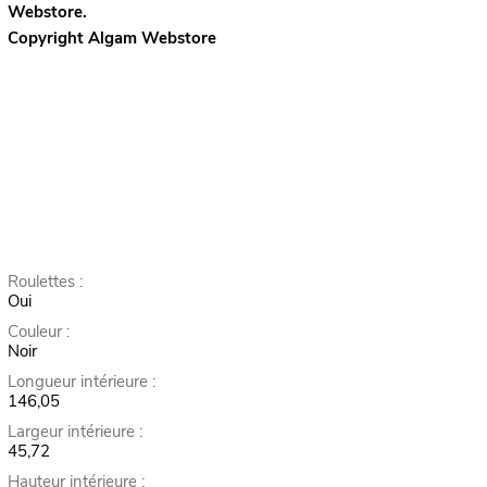
Webstore.
Copyright Algam Webstore
Roulettes :
Oui
Couleur :
Noir
Longueur intérieure :
146,05
Largeur intérieure :
45,72
Hauteur intérieure :