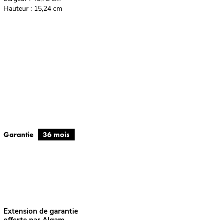
Hauteur : 15,24 cm
Garantie
36 mois
Extension de garantie