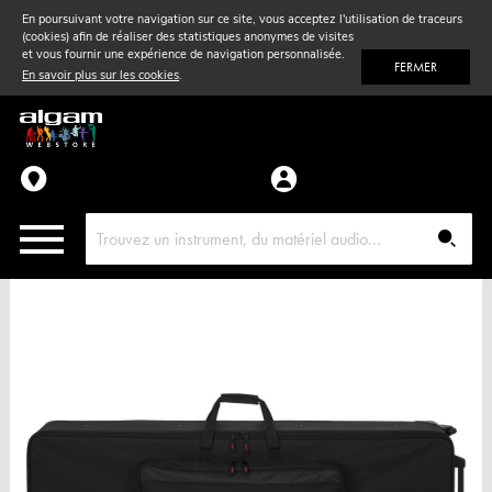
En poursuivant votre navigation sur ce site, vous acceptez l'utilisation de traceurs
(cookies) afin de réaliser des statistiques anonymes de visites
Vent
& Violon
et vous fournir une expérience de navigation personnalisée.
FERMER
En savoir plus sur les cookies
.
Accessoires
Pièces détachées