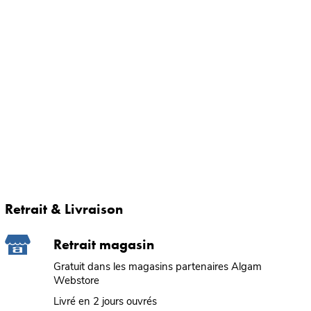
Retrait & Livraison
Retrait magasin
Gratuit dans les magasins partenaires Algam
Webstore
Livré en 2 jours ouvrés