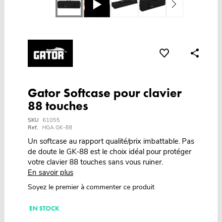
Gator Softcase pour clavier
88 touches
SKU
61055
Ref.
HGA GK-88
Un softcase au rapport qualité/prix imbattable. Pas
de doute le GK-88 est le choix idéal pour protéger
votre clavier 88 touches sans vous ruiner.
En savoir plus
Soyez le premier à commenter ce produit
EN STOCK