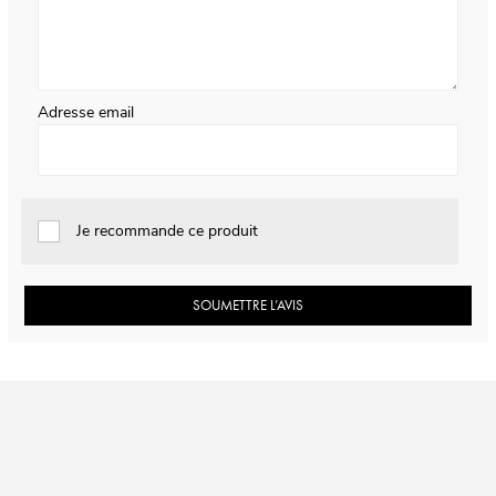
Adresse email
Je recommande ce produit
SOUMETTRE L’AVIS