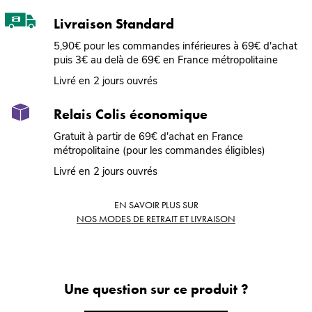
Livraison Standard
5,90€ pour les commandes inférieures à 69€ d'achat
puis 3€ au delà de 69€ en France métropolitaine
Livré en 2 jours ouvrés
Relais Colis économique
Gratuit à partir de 69€ d'achat en France
métropolitaine (pour les commandes éligibles)
Livré en 2 jours ouvrés
EN SAVOIR PLUS SUR
NOS MODES DE RETRAIT ET LIVRAISON
Une question sur ce produit ?