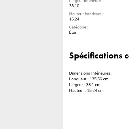
Largeur intérieure :
38,10
Hauteur intérieure :
15,24
Catégorie :
Étui
Spécifications
Dimensions Intérieures :
Longueur : 135,56 cm
Largeur : 38,1 cm
Hauteur : 15,24 cm