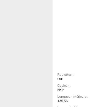
Roulettes :
Oui
Couleur :
Noir
Longueur intérieure :
135,56