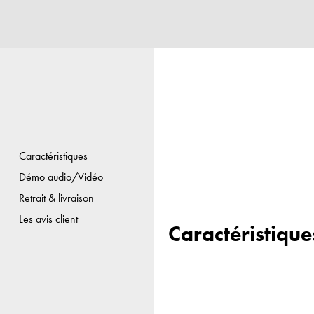
Caractéristiques
Démo audio/Vidéo
Retrait & livraison
Les avis client
Caractéristique