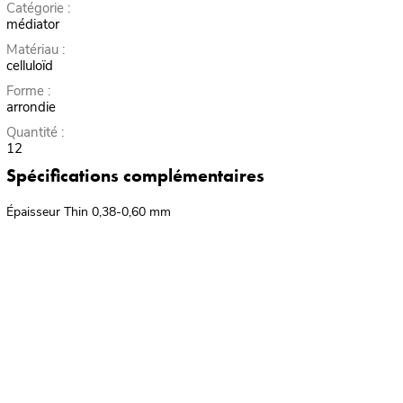
Catégorie :
médiator
Matériau :
celluloïd
Forme :
arrondie
Quantité :
12
Spécifications complémentaires
Épaisseur Thin 0,38-0,60 mm