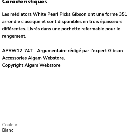
Caractéristiques
Les médiators White Pearl Picks Gibson ont une forme 351
arrondie classique et sont disponibles en trois épaisseurs
différentes. Livrés dans une pochette refermable pour le
rangement.
APRW12-74T - Argumentaire rédigé par l’expert
Gibson
Accessories
Algam Webstore.
Copyright Algam Webstore
Couleur :
Blanc