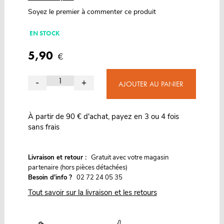
Soyez le premier à commenter ce produit
EN STOCK
5,90
€
-
+
AJOUTER AU PANIER
À partir de 90 € d'achat, payez en 3 ou 4 fois
sans frais
G
Livraison et retour :
ratuit avec votre magasin
partenaire (hors pièces détachées)
Besoin d'info ?
02 72 24 05 35
Tout savoir sur la livraison et les retours