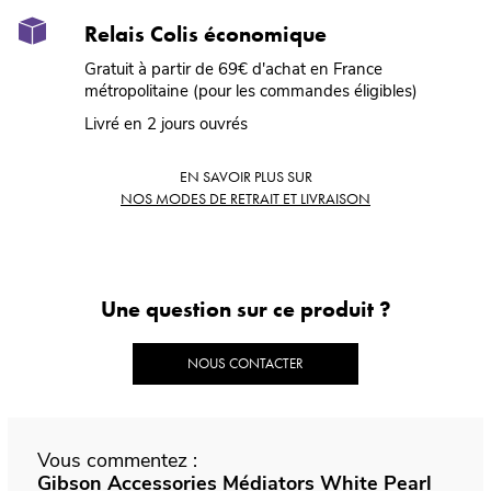
Relais Colis économique
Gratuit à partir de 69€ d'achat en France
métropolitaine (pour les commandes éligibles)
Livré en 2 jours ouvrés
EN SAVOIR PLUS SUR
NOS MODES DE RETRAIT ET LIVRAISON
Une question sur ce produit ?
NOUS CONTACTER
Vous commentez :
Gibson Accessories Médiators White Pearl