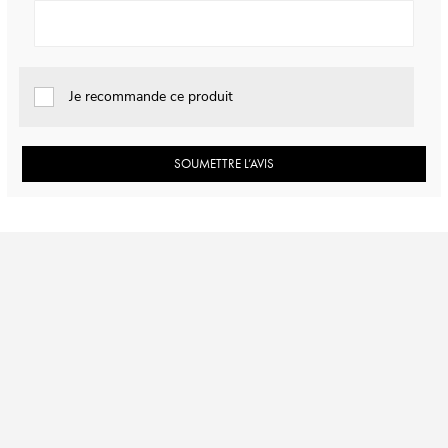
Je recommande ce produit
SOUMETTRE L’AVIS