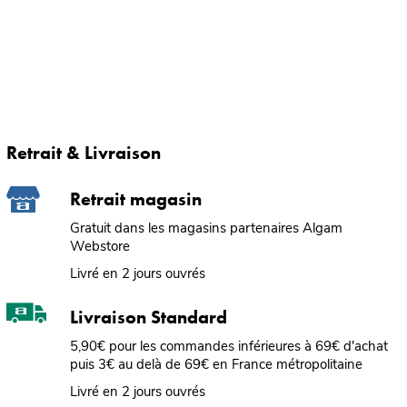
Retrait & Livraison
Retrait magasin
Gratuit dans les magasins partenaires Algam
Webstore
Livré en 2 jours ouvrés
Livraison Standard
5,90€ pour les commandes inférieures à 69€ d'achat
puis 3€ au delà de 69€ en France métropolitaine
Livré en 2 jours ouvrés