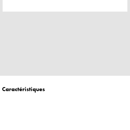
Caractéristiques