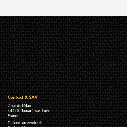
Contact & SAV
2 rue de Milan
44470
Thouaré-sur-Loire
France
Du lundi au vendredi