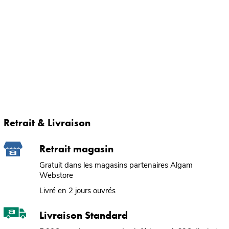
Retrait & Livraison
Retrait magasin
Gratuit dans les magasins partenaires Algam
Webstore
Livré en 2 jours ouvrés
Livraison Standard