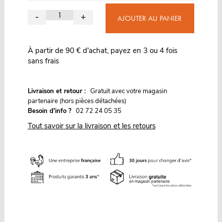
-
+
AJOUTER AU PANIER
À partir de 90 € d'achat, payez en 3 ou 4 fois
sans frais
G
Livraison et retour :
ratuit avec votre magasin
partenaire (hors pièces détachées)
Besoin d'info ?
02 72 24 05 35
Tout savoir sur la livraison et les retours