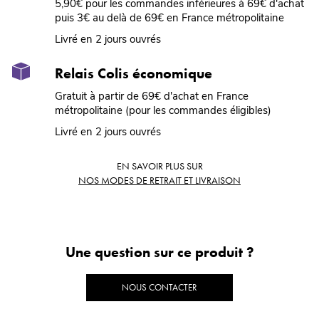
5,90€ pour les commandes inférieures à 69€ d'achat
puis 3€ au delà de 69€ en France métropolitaine
Livré en 2 jours ouvrés
Relais Colis économique
Gratuit à partir de 69€ d'achat en France
métropolitaine (pour les commandes éligibles)
Livré en 2 jours ouvrés
EN SAVOIR PLUS SUR
NOS MODES DE RETRAIT ET LIVRAISON
Une question sur ce produit ?
NOUS CONTACTER