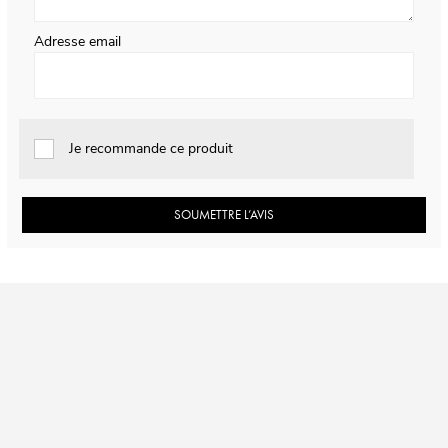
Adresse email
Je recommande ce produit
SOUMETTRE L’AVIS