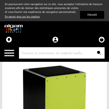
En poursuivant votre navigation sur ce site, vous acceptez l'utilisation de traceurs
(cookies) afin de réaliser des statistiques anonymes de visites
Vent
& Violon
et vous fournir une expérience de navigation personnalisée.
FERMER
En savoir plus sur les cookies
.
Accessoires
Pièces détachées