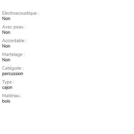
Electroacoustique :
Non
Avec peau :
Non
Accordable :
Non
Martelage :
Non
Catégorie :
percussion
Type :
cajon
Matériau :
bois