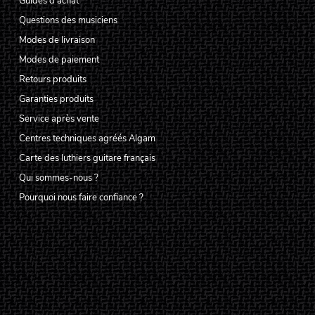
Guides d'achat
Questions des musiciens
Modes de livraison
Modes de paiement
Retours produits
Garanties produits
Service après vente
Centres techniques agréés Algam
Carte des luthiers guitare français
Qui sommes-nous ?
Pourquoi nous faire confiance ?