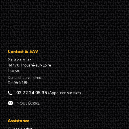
Contact & SAV
2 rue de Milan
44470
Thouaré-sur-Loire
France
Du lundi au vendredi
De 9h à 18h
02 72 24 05 35
(Appel non surtaxé)
NOUS ÉCRIRE
Assistance