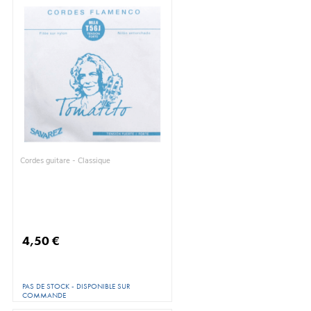
Cordes guitare - Classique
4,50 €
PAS DE STOCK - DISPONIBLE SUR
COMMANDE