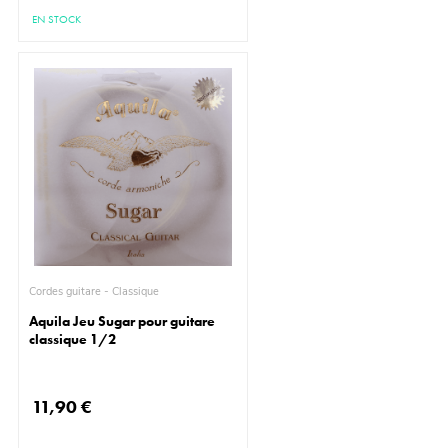
EN STOCK
Cordes guitare - Classique
Aquila Jeu Sugar pour guitare
classique 1/2
11,90 €