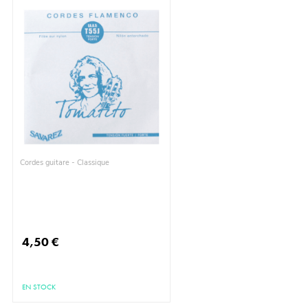
Cordes guitare - Classique
4,50 €
EN STOCK