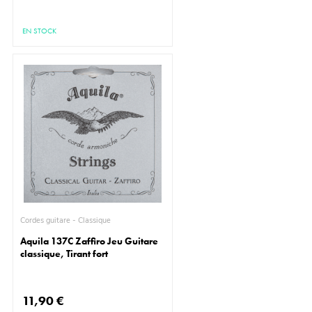
EN STOCK
Cordes guitare - Classique
Aquila 137C Zaffiro Jeu Guitare
classique, Tirant fort
11,90 €