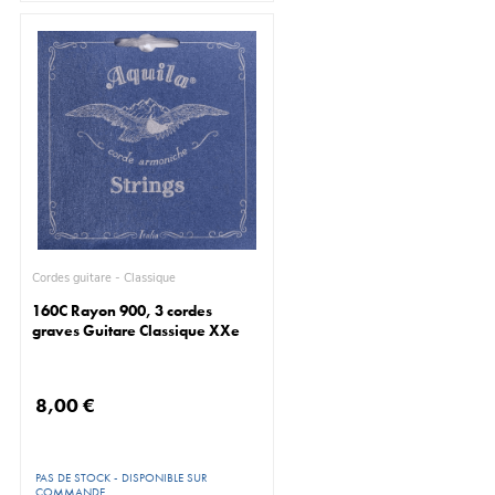
Cordes guitare - Classique
160C Rayon 900, 3 cordes
graves Guitare Classique XXe
8,00 €
PAS DE STOCK - DISPONIBLE SUR
COMMANDE