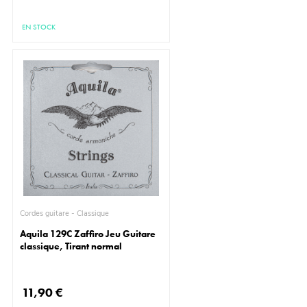
EN STOCK
Cordes guitare - Classique
Aquila 129C Zaffiro Jeu Guitare
classique, Tirant normal
11,90 €