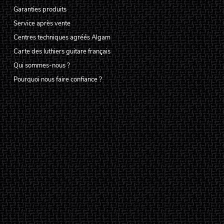
Garanties produits
Service après vente
Centres techniques agréés Algam
Carte des luthiers guitare français
Qui sommes-nous ?
Pourquoi nous faire confiance ?