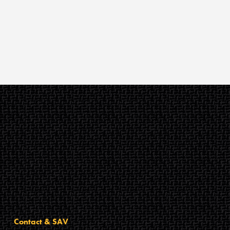
Contact & SAV