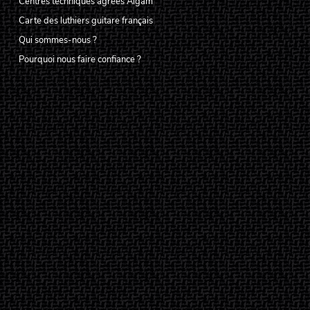
Centres techniques agréés Algam
Carte des luthiers guitare français
Qui sommes-nous ?
Pourquoi nous faire confiance ?