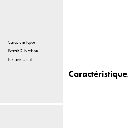
Caractéristiques
Retrait & livraison
Les avis client
Caractéristique