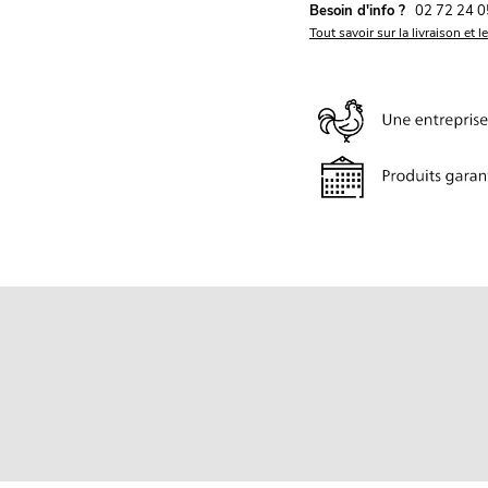
Besoin d'info ?
02 72 24 0
Tout savoir sur la livraison et l