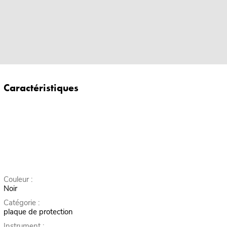
Caractéristiques
Couleur :
Noir
Catégorie :
plaque de protection
Instrument :