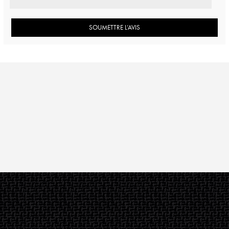
SOUMETTRE L’AVIS