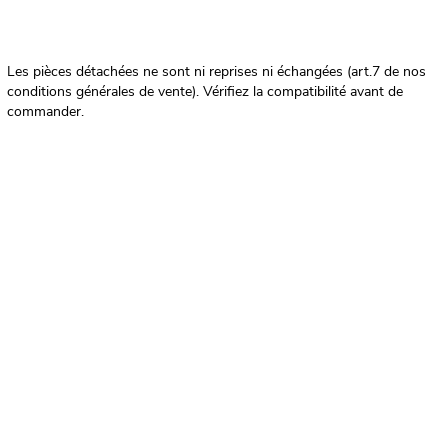
Les pièces détachées ne sont ni reprises ni échangées (art.7 de nos
conditions générales de vente). Vérifiez la compatibilité avant de
commander.