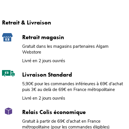
Retrait & Livraison
Retrait magasin
Gratuit dans les magasins partenaires Algam
Webstore
Livré en 2 jours ouvrés
Livraison Standard
5,90€ pour les commandes inférieures à 69€ d'achat
puis 3€ au delà de 69€ en France métropolitaine
Livré en 2 jours ouvrés
Relais Colis économique
Gratuit à partir de 69€ d'achat en France
métropolitaine (pour les commandes éligibles)