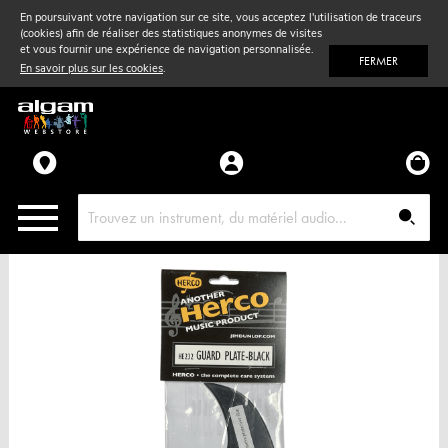
En poursuivant votre navigation sur ce site, vous acceptez l'utilisation de traceurs
(cookies) afin de réaliser des statistiques anonymes de visites
Vent
& Violon
et vous fournir une expérience de navigation personnalisée.
FERMER
En savoir plus sur les cookies
.
Accessoires
Pièces détachées