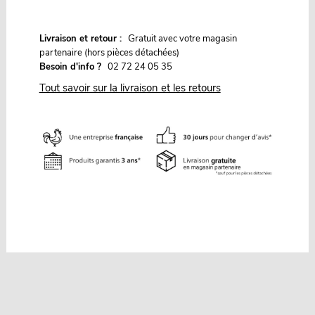
G
Livraison et retour :
ratuit avec votre magasin
partenaire (hors pièces détachées)
Besoin d'info ?
02 72 24 05 35
Tout savoir sur la livraison et les retours