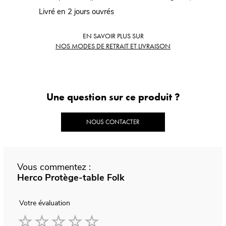
Livré en 2 jours ouvrés
EN SAVOIR PLUS SUR
NOS MODES DE RETRAIT ET LIVRAISON
Une question sur ce produit ?
NOUS CONTACTER
Vous commentez :
Herco Protège-table Folk
Votre évaluation