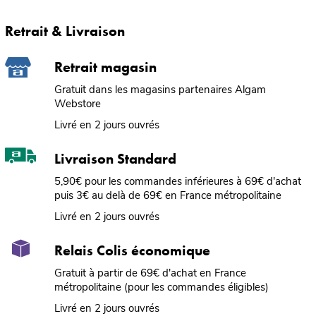
Retrait & Livraison
Retrait magasin
Gratuit dans les magasins partenaires Algam
Webstore
Livré en 2 jours ouvrés
Livraison Standard
5,90€ pour les commandes inférieures à 69€ d'achat
puis 3€ au delà de 69€ en France métropolitaine
Livré en 2 jours ouvrés
Relais Colis économique
Gratuit à partir de 69€ d'achat en France
métropolitaine (pour les commandes éligibles)
Livré en 2 jours ouvrés