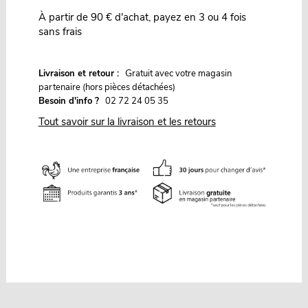
À partir de 90 € d'achat, payez en 3 ou 4 fois
sans frais
G
Livraison et retour :
ratuit avec votre magasin
partenaire (hors pièces détachées)
Besoin d'info ?
02 72 24 05 35
Tout savoir sur la livraison et les retours