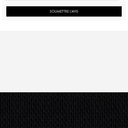
SOUMETTRE L’AVIS