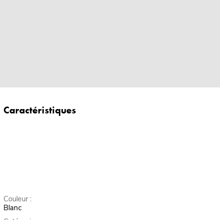
Caractéristiques
Couleur :
Blanc