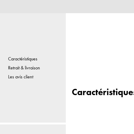
Caractéristiques
Retrait & livraison
Les avis client
Caractéristique