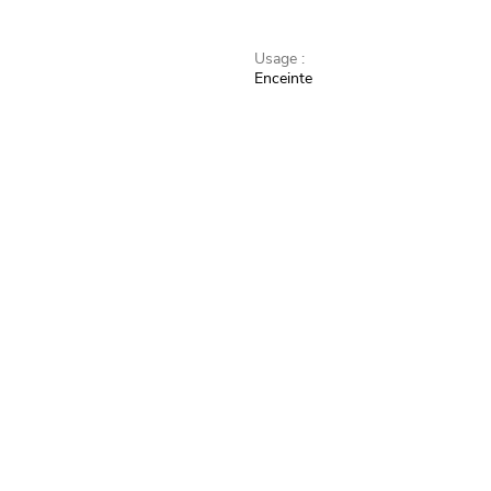
Usage :
Enceinte