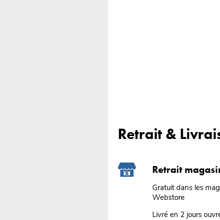
Retrait & Livra
Retrait magasi
Gratuit dans les ma
Webstore
Livré en 2 jours ouvr