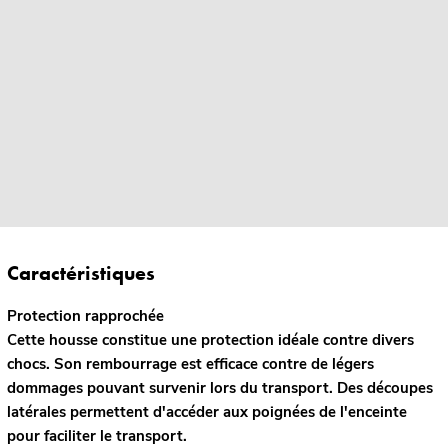
Caractéristiques
Protection rapprochée
Cette housse constitue une protection idéale contre divers
chocs. Son rembourrage est efficace contre de légers
dommages pouvant survenir lors du transport. Des découpes
latérales permettent d'accéder aux poignées de l'enceinte
pour faciliter le transport.