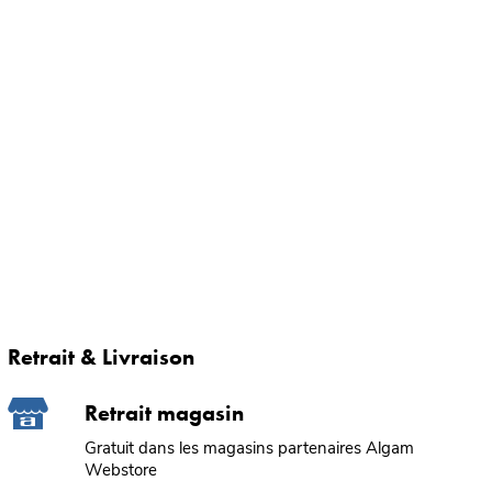
Retrait & Livraison
Retrait magasin
Gratuit dans les magasins partenaires Algam
Webstore