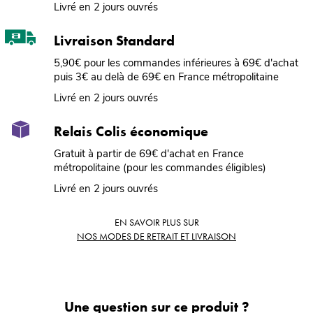
Livré en 2 jours ouvrés
Livraison Standard
5,90€ pour les commandes inférieures à 69€ d'achat
puis 3€ au delà de 69€ en France métropolitaine
Livré en 2 jours ouvrés
Relais Colis économique
Gratuit à partir de 69€ d'achat en France
métropolitaine (pour les commandes éligibles)
Livré en 2 jours ouvrés
EN SAVOIR PLUS SUR
NOS MODES DE RETRAIT ET LIVRAISON
Une question sur ce produit ?