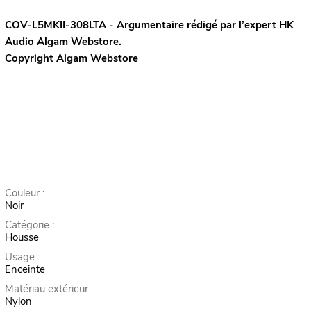
COV-L5MKII-308LTA - Argumentaire rédigé par l’expert
HK
Audio
Algam Webstore.
Copyright Algam Webstore
Couleur :
Noir
Catégorie :
Housse
Usage :
Enceinte
Matériau extérieur :
Nylon