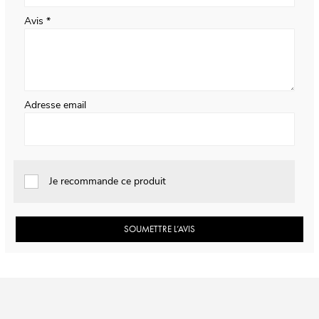
Avis
Adresse email
Je recommande ce produit
SOUMETTRE L’AVIS