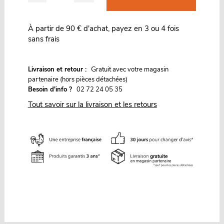
À partir de 90 € d'achat, payez en 3 ou 4 fois
sans frais
G
Livraison et retour :
ratuit avec votre magasin
partenaire (hors pièces détachées)
Besoin d'info ?
02 72 24 05 35
Tout savoir sur la livraison et les retours