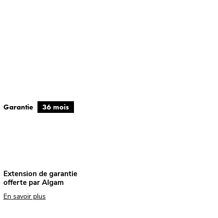
Garantie
36 mois
Extension de garantie
offerte par Algam
En savoir plus