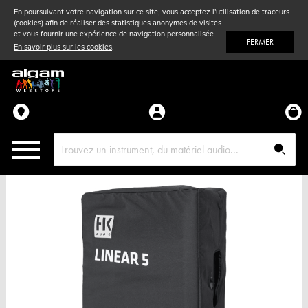
En poursuivant votre navigation sur ce site, vous acceptez l'utilisation de traceurs
(cookies) afin de réaliser des statistiques anonymes de visites
Vent
& Violon
et vous fournir une expérience de navigation personnalisée.
FERMER
En savoir plus sur les cookies
.
Accessoires
Pièces détachées