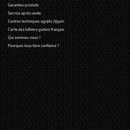
Garanties produits
Service après vente
Centres techniques agréés Algam
Carte des luthiers guitare français
Qui sommes-nous ?
Pourquoi nous faire confiance ?