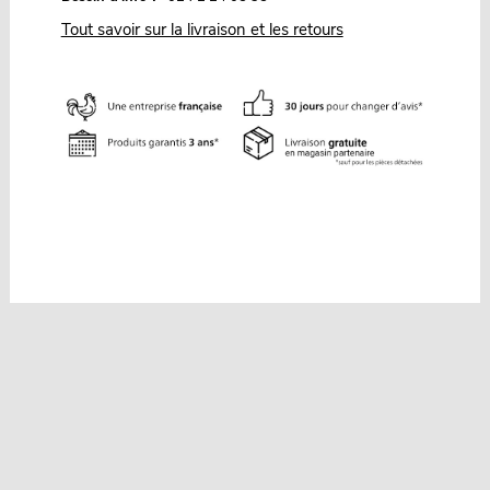
Tout savoir sur la livraison et les retours