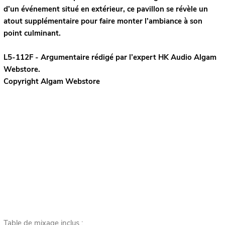
d’un événement situé en extérieur, ce pavillon se révèle un
atout supplémentaire pour faire monter l’ambiance à son
point culminant.
L5-112F - Argumentaire rédigé par l’expert
HK Audio
Algam
Webstore.
Copyright Algam Webstore
Table de mixage inclus :