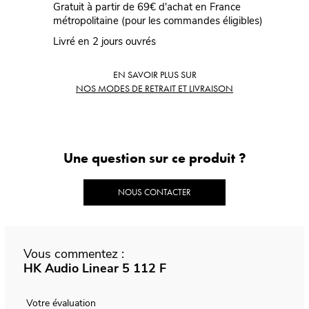
Gratuit à partir de 69€ d'achat en France
métropolitaine (pour les commandes éligibles)
Livré en 2 jours ouvrés
EN SAVOIR PLUS SUR
NOS MODES DE RETRAIT ET LIVRAISON
Une question sur ce produit ?
NOUS CONTACTER
Vous commentez :
HK Audio Linear 5 112 F
Votre évaluation