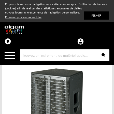
En poursuivant votre navigation sur ce site, vous acceptez l'utilisation de traceurs
(cookies) afin de réaliser des statistiques anonymes de visites
Vent
& Violon
et vous fournir une expérience de navigation personnalisée.
FERMER
En savoir plus sur les cookies
.
Accessoires
Pièces détachées