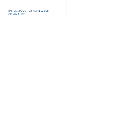
PAS DE STOCK - DISPONIBLE SUR
COMMANDE