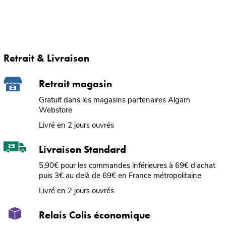
Retrait & Livraison
Retrait magasin
Gratuit dans les magasins partenaires Algam
Webstore
Livré en 2 jours ouvrés
Livraison Standard
5,90€ pour les commandes inférieures à 69€ d'achat
puis 3€ au delà de 69€ en France métropolitaine
Livré en 2 jours ouvrés
Relais Colis économique