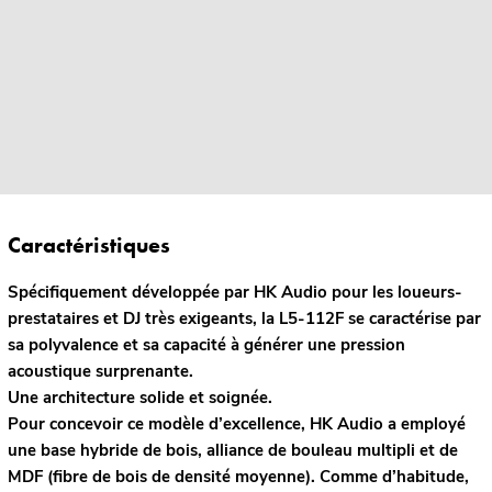
Caractéristiques
Spécifiquement développée par HK Audio pour les loueurs-
prestataires et DJ très exigeants, la L5-112F se caractérise par
sa polyvalence et sa capacité à générer une pression
acoustique surprenante.
Une architecture solide et soignée.
Pour concevoir ce modèle d’excellence, HK Audio a employé
une base hybride de bois, alliance de bouleau multipli et de
MDF (fibre de bois de densité moyenne). Comme d’habitude,