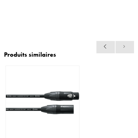
Produits similaires