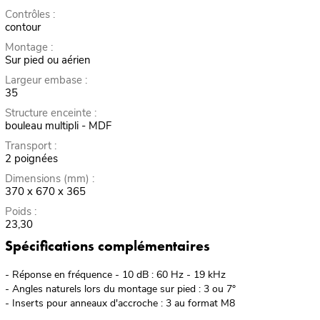
Contrôles :
contour
Montage :
Sur pied ou aérien
Largeur embase :
35
Structure enceinte :
bouleau multipli - MDF
Transport :
2 poignées
Dimensions (mm) :
370 x 670 x 365
Poids :
23,30
Spécifications complémentaires
- Réponse en fréquence - 10 dB : 60 Hz - 19 kHz
- Angles naturels lors du montage sur pied : 3 ou 7°
- Inserts pour anneaux d'accroche : 3 au format M8