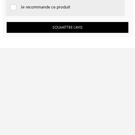
Je recommande ce produit
SOUMETTRE L’AVIS