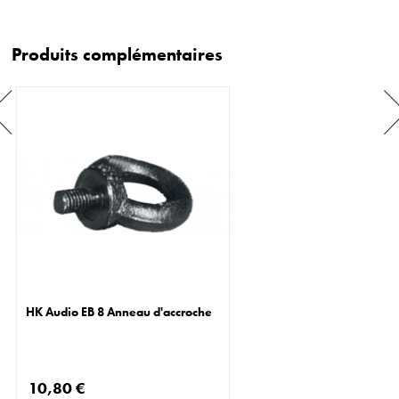
Produits complémentaires
HK Audio EB 8 Anneau d'accroche
10,80 €