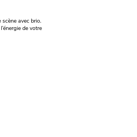
 scène avec brio.
l’énergie de votre