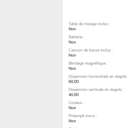
Table de mixage inclus :
Non
Batterie :
Non
Caisson de basse inclus :
Non
Blindage magnétique :
Non
Dispersion horizontale en degrés 
60,00
Dispersion verticale en degrés :
40,00
Couleur :
Noir
Préampli micro :
Non