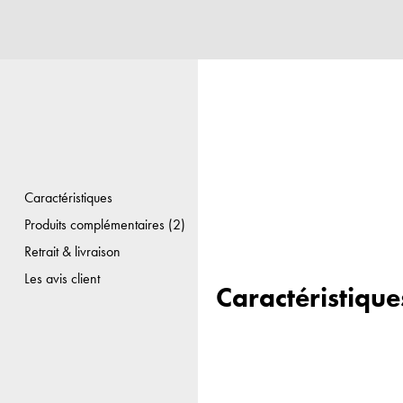
Caractéristiques
Produits complémentaires (2)
Retrait & livraison
Les avis client
Caractéristique