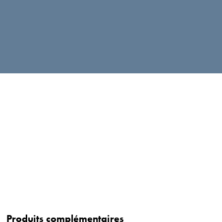
Produits complémentaires