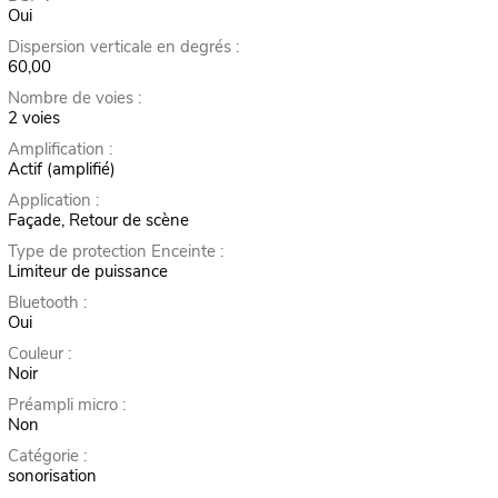
Oui
Dispersion verticale en degrés :
60,00
Nombre de voies :
2 voies
Amplification :
Actif (amplifié)
Application :
Façade, Retour de scène
Type de protection Enceinte :
Limiteur de puissance
Bluetooth :
Oui
Couleur :
Noir
Préampli micro :
Non
Catégorie :
sonorisation