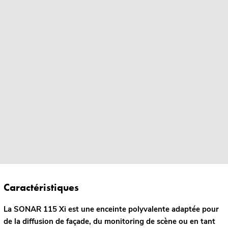
Caractéristiques
La SONAR 115 Xi est une enceinte polyvalente adaptée pour
de la diffusion de façade, du monitoring de scène ou en tant