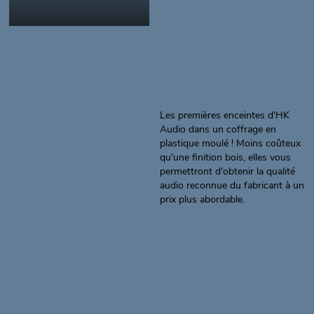
Les premières enceintes d'HK
Audio dans un coffrage en
plastique moulé ! Moins coûteux
qu'une finition bois, elles vous
permettront d'obtenir la qualité
audio reconnue du fabricant à un
prix plus abordable.