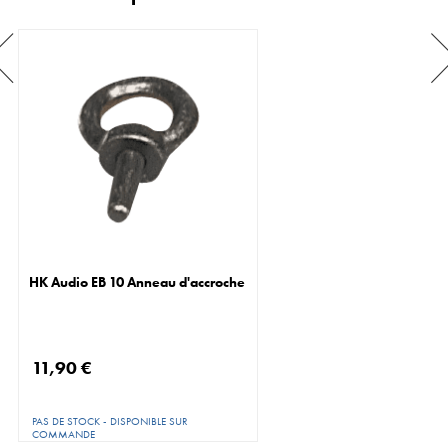
HK Audio EB 10 Anneau d'accroche
11,90 €
PAS DE STOCK - DISPONIBLE SUR
COMMANDE