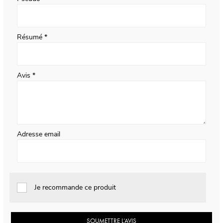
Résumé
Avis
Adresse email
Je recommande ce produit
SOUMETTRE L’AVIS