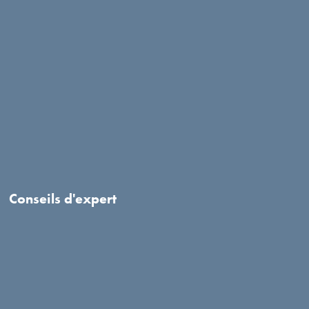
Conseils d'expert