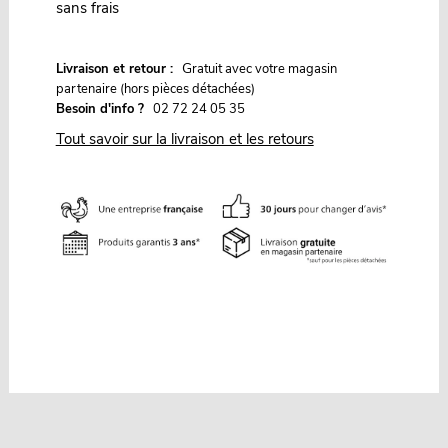
sans frais
G
Livraison et retour :
ratuit avec votre magasin
partenaire (hors pièces détachées)
Besoin d'info ?
02 72 24 05 35
Tout savoir sur la livraison et les retours