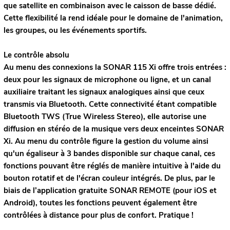
que satellite en combinaison avec le caisson de basse dédié.
Cette flexibilité la rend idéale pour le domaine de l'animation,
les groupes, ou les événements sportifs.
Le contrôle absolu
Au menu des connexions la SONAR 115 Xi offre trois entrées :
deux pour les signaux de microphone ou ligne, et un canal
auxiliaire traitant les signaux analogiques ainsi que ceux
transmis via Bluetooth. Cette connectivité étant compatible
Bluetooth TWS (True Wireless Stereo), elle autorise une
diffusion en stéréo de la musique vers deux enceintes SONAR
Xi. Au menu du contrôle figure la gestion du volume ainsi
qu'un égaliseur à 3 bandes disponible sur chaque canal, ces
fonctions pouvant être réglés de manière intuitive à l'aide du
bouton rotatif et de l'écran couleur intégrés. De plus, par le
biais de l’application gratuite SONAR REMOTE (pour iOS et
Android), toutes les fonctions peuvent également être
contrôlées à distance pour plus de confort. Pratique !