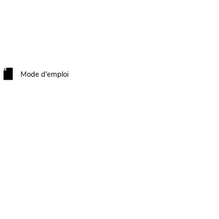
Mode d'emploi