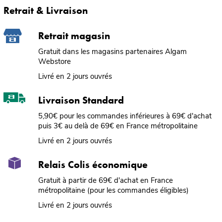
Retrait & Livraison
Retrait magasin
Gratuit dans les magasins partenaires Algam
Webstore
Livré en 2 jours ouvrés
Livraison Standard
5,90€ pour les commandes inférieures à 69€ d'achat
puis 3€ au delà de 69€ en France métropolitaine
Livré en 2 jours ouvrés
Relais Colis économique
Gratuit à partir de 69€ d'achat en France
métropolitaine (pour les commandes éligibles)
Livré en 2 jours ouvrés