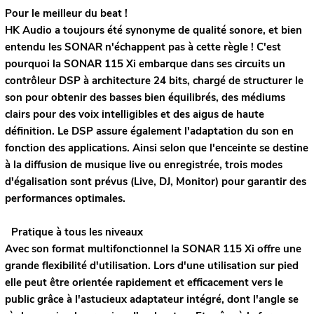
Pour le meilleur du beat !
HK Audio a toujours été synonyme de qualité sonore, et bien
entendu les SONAR n'échappent pas à cette règle ! C'est
pourquoi la SONAR 115 Xi embarque dans ses circuits un
contrôleur DSP à architecture 24 bits, chargé de structurer le
son pour obtenir des basses bien équilibrés, des médiums
clairs pour des voix intelligibles et des aigus de haute
définition. Le DSP assure également l'adaptation du son en
fonction des applications. Ainsi selon que l'enceinte se destine
à la diffusion de musique live ou enregistrée, trois modes
d'égalisation sont prévus (Live, DJ, Monitor) pour garantir des
performances optimales.
Pratique à tous les niveaux
Avec son format multifonctionnel la SONAR 115 Xi offre une
grande flexibilité d'utilisation. Lors d'une utilisation sur pied
elle peut être orientée rapidement et efficacement vers le
public grâce à l'astucieux adaptateur intégré, dont l'angle se