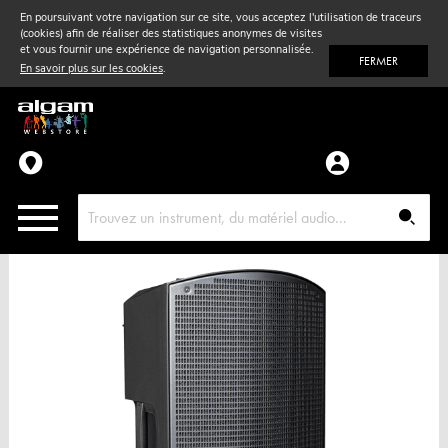
En poursuivant votre navigation sur ce site, vous acceptez l'utilisation de traceurs
(cookies) afin de réaliser des statistiques anonymes de visites
Vent
& Violon
et vous fournir une expérience de navigation personnalisée.
FERMER
En savoir plus sur les cookies
.
Accessoires
Pièces détachées