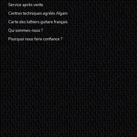
Service après vente
Centres techniques agréés Algam
Carte des luthiers guitare français
Qui sommes-nous ?
Pourquoi nous faire confiance ?