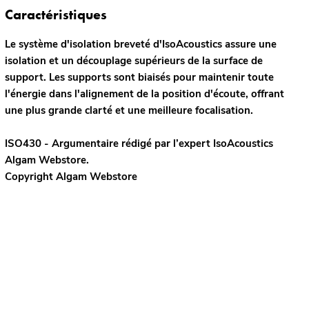
Caractéristiques
Le système d'isolation breveté d'IsoAcoustics assure une
isolation et un découplage supérieurs de la surface de
support. Les supports sont biaisés pour maintenir toute
l'énergie dans l'alignement de la position d'écoute, offrant
une plus grande clarté et une meilleure focalisation.
ISO430 - Argumentaire rédigé par l’expert
IsoAcoustics
Algam Webstore.
Copyright Algam Webstore