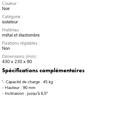
Couleur :
Noir
Catégorie :
isolateur
Matériau :
métal et élastomère
Fixations réglables :
Non
Dimensions (mm) :
430 x 230 x 90
Spécifications complémentaires
'- Capacité de charge : 45 kg
- Hauteur : 90 mm
- Inclinaison : jusqu'à 6,5°