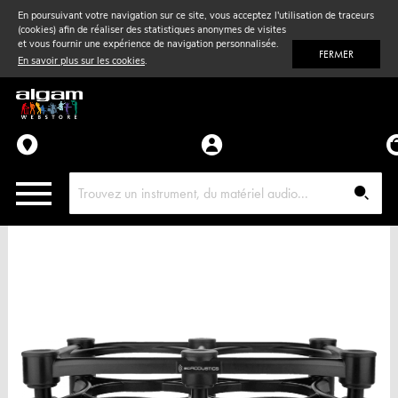
En poursuivant votre navigation sur ce site, vous acceptez l'utilisation de traceurs
(cookies) afin de réaliser des statistiques anonymes de visites
Vent
& Violon
et vous fournir une expérience de navigation personnalisée.
FERMER
En savoir plus sur les cookies
.
Accessoires
Pièces détachées