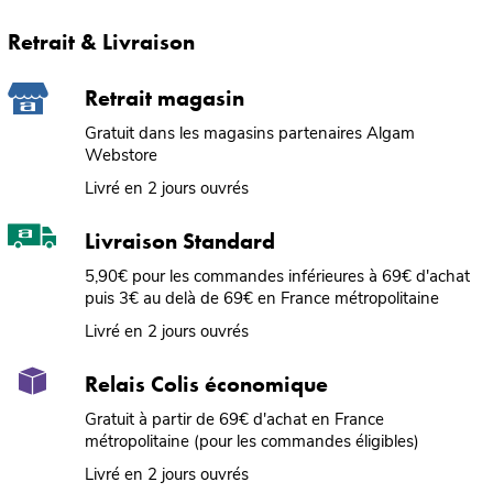
Retrait & Livraison
Retrait magasin
Gratuit dans les magasins partenaires Algam
Webstore
Livré en 2 jours ouvrés
Livraison Standard
5,90€ pour les commandes inférieures à 69€ d'achat
puis 3€ au delà de 69€ en France métropolitaine
Livré en 2 jours ouvrés
Relais Colis économique
Gratuit à partir de 69€ d'achat en France
métropolitaine (pour les commandes éligibles)
Livré en 2 jours ouvrés