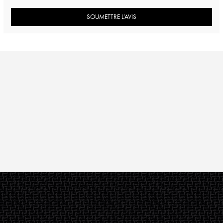
SOUMETTRE L’AVIS