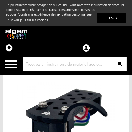
En poursuivant votre navigation sur ce site, vous acceptez l'utilisation de traceurs
(cookies) afin de réaliser des statistiques anonymes de visites
Vent
& Violon
et vous fournir une expérience de navigation personnalisée.
FERMER
En savoir plus sur les cookies
.
Accessoires
Pièces détachées