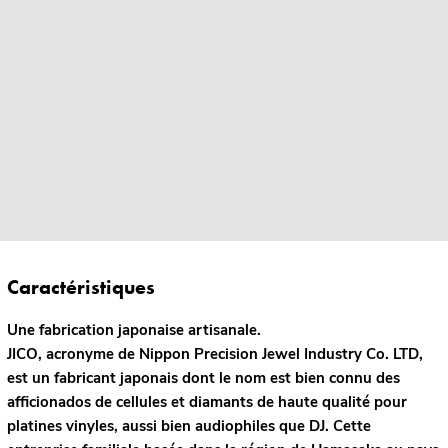
Caractéristiques
Une fabrication japonaise artisanale.
JICO, acronyme de Nippon Precision Jewel Industry Co. LTD,
est un fabricant japonais dont le nom est bien connu des
afficionados de cellules et diamants de haute qualité pour
platines vinyles, aussi bien audiophiles que DJ. Cette