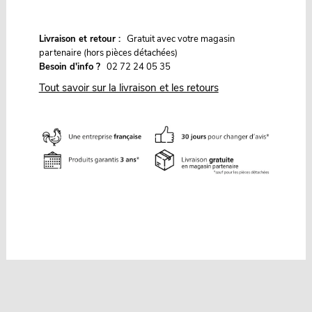
G
Livraison et retour :
ratuit avec votre magasin
partenaire (hors pièces détachées)
Besoin d'info ?
02 72 24 05 35
Tout savoir sur la livraison et les retours