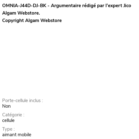
OMNIA-J44D-DJ-BK - Argumentaire rédigé par l’expert
Jico
Algam Webstore.
Copyright Algam Webstore
Porte-cellule inclus :
Non
Catégorie :
cellule
Type :
aimant mobile