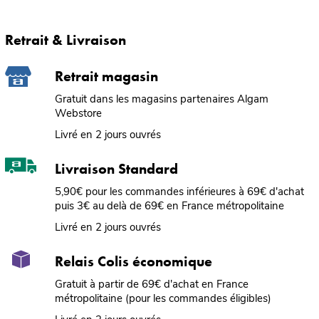
Retrait & Livraison
Retrait magasin
Gratuit dans les magasins partenaires Algam
Webstore
Livré en 2 jours ouvrés
Livraison Standard
5,90€ pour les commandes inférieures à 69€ d'achat
puis 3€ au delà de 69€ en France métropolitaine
Livré en 2 jours ouvrés
Relais Colis économique
Gratuit à partir de 69€ d'achat en France
métropolitaine (pour les commandes éligibles)