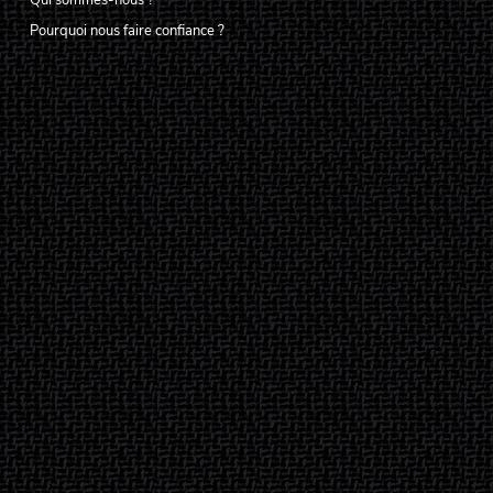
Pourquoi nous faire confiance ?