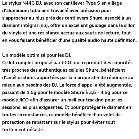
Le stylus N44G DJ, avec son cantilever Type S en alliage
d'aluminium tubulaire travaillé avec précision pour
s'approcher au plus près des cantilevers Shure, associé à un
diamant intégral (nu), offre un excellent guidage dans le sillon
du vinyle et une résistance accrue aux sauts de lecture, tout
en vous faisant bénéficier d'une qualité audio haute définition.
Un modèle optimisé pour les DJ.
Ce kit complet proposé par JICO, qui reproduit des sonorités
très proches des authentiques cellules Shure, bénéficient
d'améliorations apportées par la marque afin de répondre au
mieux aux besoins des DJ. La force d'appui a été augmentée,
passant de 1,5g pour le modèle Shure à 3,5 - 4,5g
pour ce
modèle JICO afin d'assurer un meilleur tracking pour les
sessions les plus exigeantes. Et pour protéger le diamant en
toutes circonstances, ce modèle bénéficie d'un volet de
protection se rabattant sur le stylus pour éviter tout
frottement néfaste.