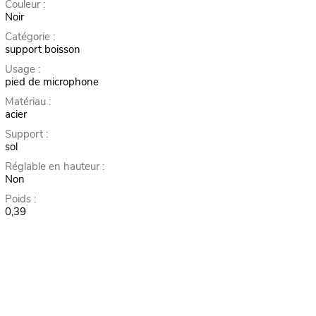
Couleur :
Noir
Catégorie :
support boisson
Usage :
pied de microphone
Matériau :
acier
Support :
sol
Réglable en hauteur :
Non
Poids :
0,39