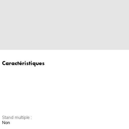
Caractéristiques
Stand multiple :
Non