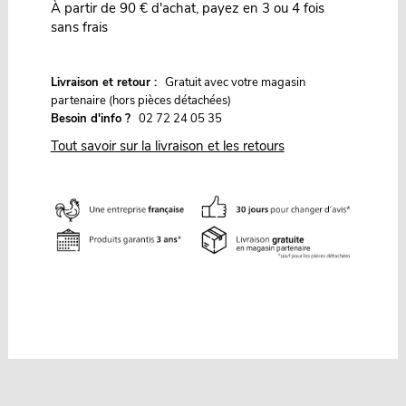
À partir de 90 € d'achat, payez en 3 ou 4 fois
sans frais
G
Livraison et retour :
ratuit avec votre magasin
partenaire (hors pièces détachées)
Besoin d'info ?
02 72 24 05 35
Tout savoir sur la livraison et les retours