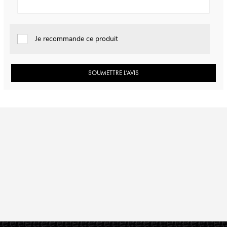
Je recommande ce produit
SOUMETTRE L’AVIS