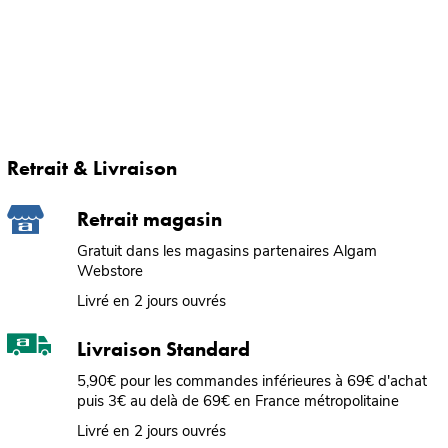
Retrait & Livraison
Retrait magasin
Gratuit dans les magasins partenaires Algam
Webstore
Livré en 2 jours ouvrés
Livraison Standard
5,90€ pour les commandes inférieures à 69€ d'achat
puis 3€ au delà de 69€ en France métropolitaine
Livré en 2 jours ouvrés