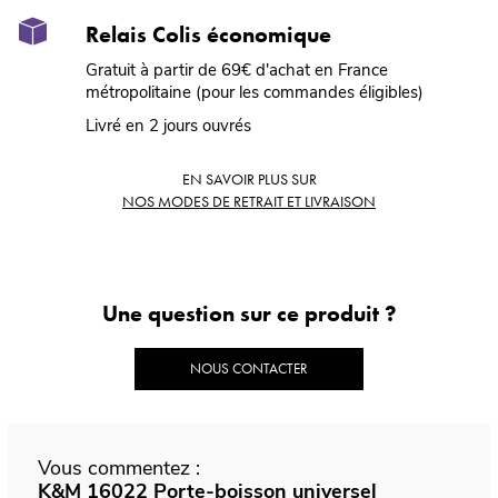
Relais Colis économique
Gratuit à partir de 69€ d'achat en France
métropolitaine (pour les commandes éligibles)
Livré en 2 jours ouvrés
EN SAVOIR PLUS SUR
NOS MODES DE RETRAIT ET LIVRAISON
Une question sur ce produit ?
NOUS CONTACTER
Vous commentez :
K&M 16022 Porte-boisson universel