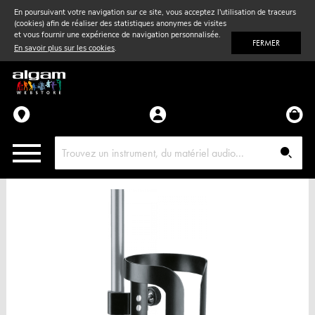
En poursuivant votre navigation sur ce site, vous acceptez l'utilisation de traceurs
(cookies) afin de réaliser des statistiques anonymes de visites
Vent
& Violon
et vous fournir une expérience de navigation personnalisée.
FERMER
En savoir plus sur les cookies
.
Accessoires
Pièces détachées