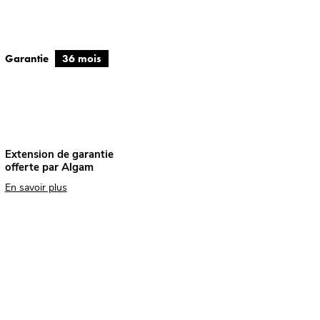
Garantie
36 mois
Extension de garantie
offerte par Algam
En savoir plus