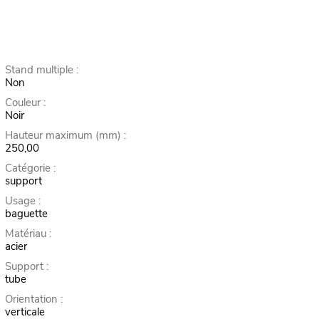
Stand multiple :
Non
Couleur :
Noir
Hauteur maximum (mm) :
250,00
Catégorie :
support
Usage :
baguette
Matériau :
acier
Support :
tube
Orientation :
verticale