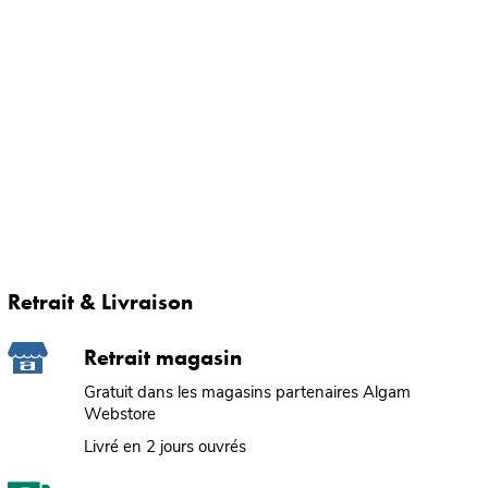
Retrait & Livraison
Retrait magasin
Gratuit dans les magasins partenaires Algam
Webstore
Livré en 2 jours ouvrés