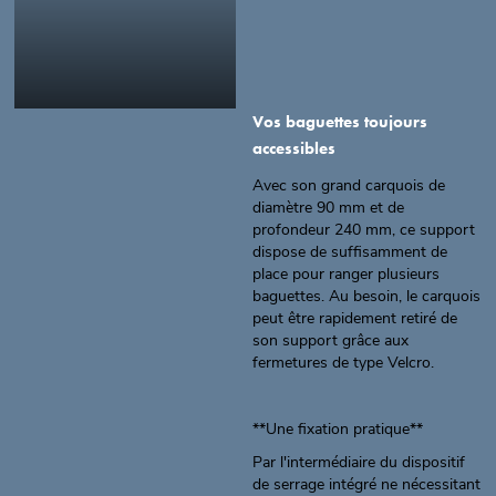
Vos baguettes toujours
accessibles
Avec son grand carquois de
diamètre 90 mm et de
profondeur 240 mm, ce support
dispose de suffisamment de
place pour ranger plusieurs
baguettes. Au besoin, le carquois
peut être rapidement retiré de
son support grâce aux
fermetures de type Velcro.
**Une fixation pratique**
Par l'intermédiaire du dispositif
de serrage intégré ne nécessitant