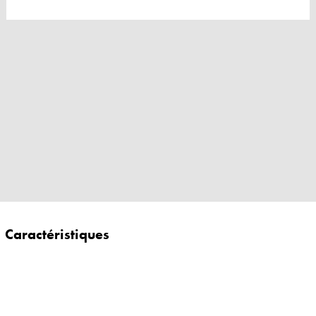
Caractéristiques