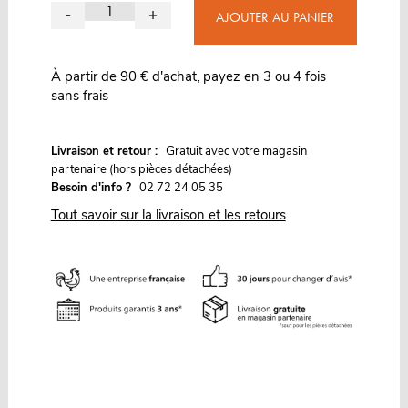
-
+
AJOUTER AU PANIER
À partir de 90 € d'achat, payez en 3 ou 4 fois
sans frais
G
Livraison et retour :
ratuit avec votre magasin
partenaire (hors pièces détachées)
Besoin d'info ?
02 72 24 05 35
Tout savoir sur la livraison et les retours