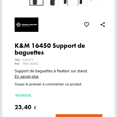
K&M 16450 Support de
baguettes
SKU
528371
Ref.
TKM 16450
Support de baguettes à fixation sur stand.
En savoir plus
Soyez le premier à commenter ce produit
EN STOCK
23,40
€