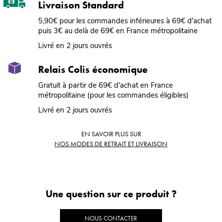
Livraison Standard
5,90€ pour les commandes inférieures à 69€ d'achat
puis 3€ au delà de 69€ en France métropolitaine
Livré en 2 jours ouvrés
Relais Colis économique
Gratuit à partir de 69€ d'achat en France
métropolitaine (pour les commandes éligibles)
Livré en 2 jours ouvrés
EN SAVOIR PLUS SUR
NOS MODES DE RETRAIT ET LIVRAISON
Une question sur ce produit ?
NOUS CONTACTER