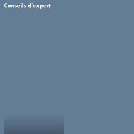
Conseils d'expert