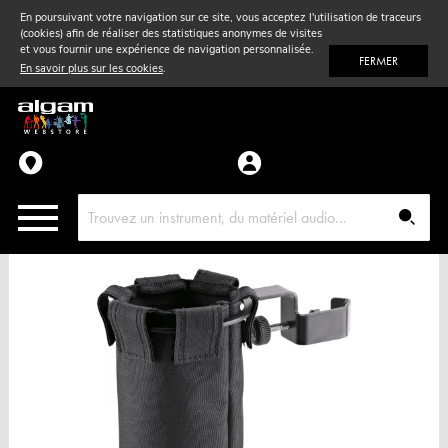
En poursuivant votre navigation sur ce site, vous acceptez l'utilisation de traceurs
(cookies) afin de réaliser des statistiques anonymes de visites
Vent
& Violon
et vous fournir une expérience de navigation personnalisée.
FERMER
En savoir plus sur les cookies
.
Accessoires
Pièces détachées