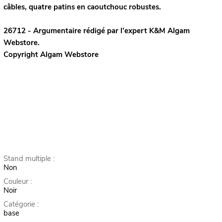
câbles, quatre patins en caoutchouc robustes.
26712 - Argumentaire rédigé par l’expert
K&M
Algam
Webstore.
Copyright Algam Webstore
Stand multiple :
Non
Couleur :
Noir
Catégorie :
base