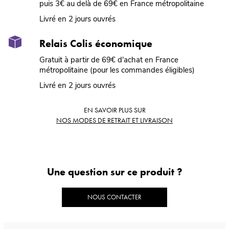
puis 3€ au delà de 69€ en France métropolitaine
Livré en 2 jours ouvrés
Relais Colis économique
Gratuit à partir de 69€ d'achat en France
métropolitaine (pour les commandes éligibles)
Livré en 2 jours ouvrés
EN SAVOIR PLUS SUR
NOS MODES DE RETRAIT ET LIVRAISON
Une question sur ce produit ?
NOUS CONTACTER