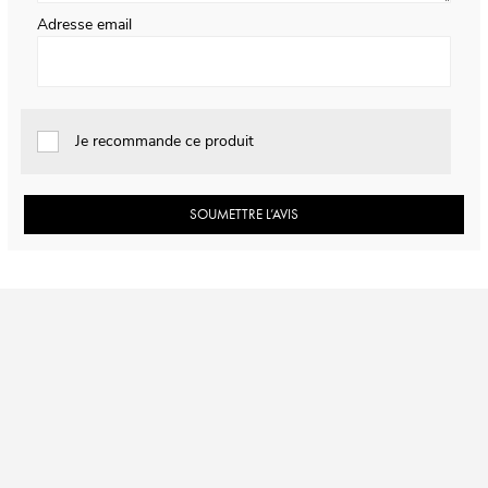
Adresse email
Je recommande ce produit
SOUMETTRE L’AVIS