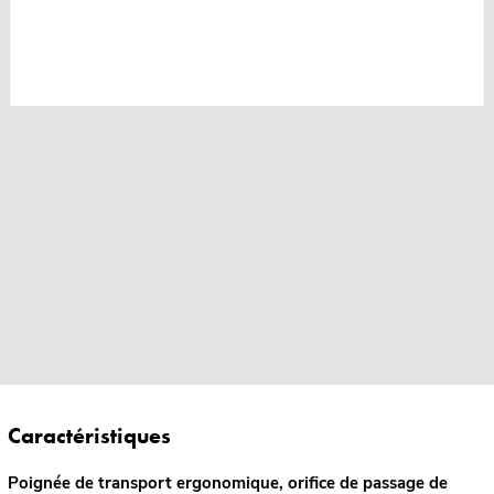
Caractéristiques
Poignée de transport ergonomique, orifice de passage de