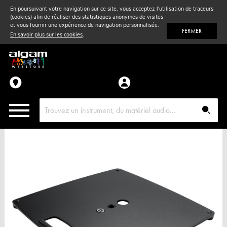
En poursuivant votre navigation sur ce site, vous acceptez l'utilisation de traceurs
(cookies) afin de réaliser des statistiques anonymes de visites
Vent
& Violon
et vous fournir une expérience de navigation personnalisée.
FERMER
En savoir plus sur les cookies
.
Accessoires
Pièces détachées