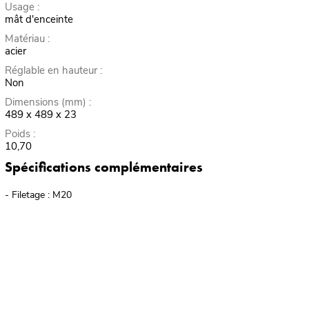
Usage :
mât d'enceinte
Matériau :
acier
Réglable en hauteur :
Non
Dimensions (mm) :
489 x 489 x 23
Poids :
10,70
Spécifications complémentaires
- Filetage : M20