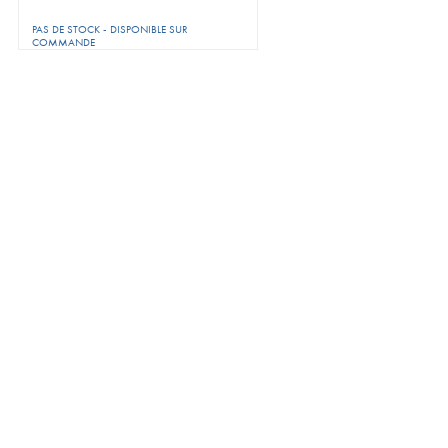
PAS DE STOCK - DISPONIBLE SUR
COMMANDE