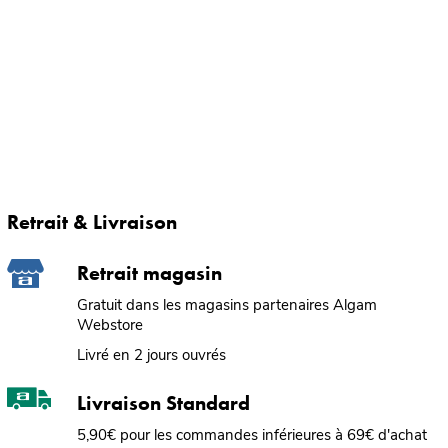
Retrait & Livraison
Retrait magasin
Gratuit dans les magasins partenaires Algam
Webstore
Livré en 2 jours ouvrés
Livraison Standard
5,90€ pour les commandes inférieures à 69€ d'achat