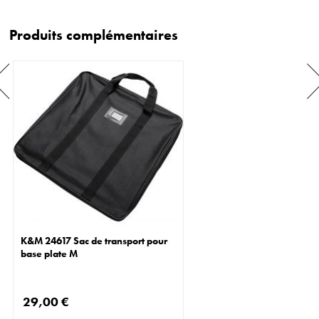
Produits complémentaires
K&M 24617 Sac de transport pour
base plate M
29,00 €