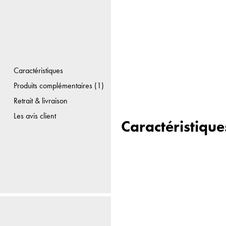
Caractéristiques
Produits complémentaires (1)
Retrait & livraison
Les avis client
Caractéristique