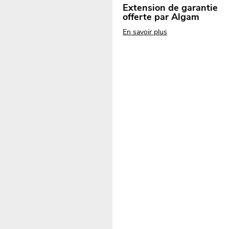
Extension de garantie
offerte par Algam
En savoir plus