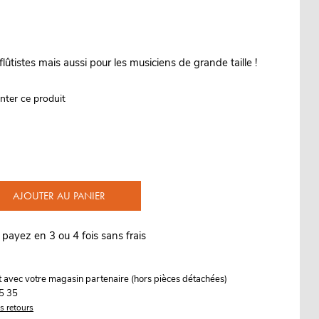
lûtistes mais aussi pour les musiciens de grande taille !
nter ce produit
AJOUTER AU PANIER
 payez en 3 ou 4 fois sans frais
it avec votre magasin partenaire (hors pièces détachées)
5 35
es retours