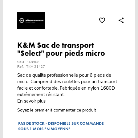
K&M Sac de transport
"Select" pour pieds micro
SKU
548908
Ref.
TKM 21427
Sac de qualité professionnelle pour 6 pieds de
micro. Comprend des roulettes pour un transport
facile et confortable. Fabriquée en nylon 1680D
extrêmement résistant.
En savoir plus
Soyez le premier à commenter ce produit
PAS DE STOCK - DISPONIBLE SUR COMMANDE
SOUS 1 MOIS EN MOYENNE