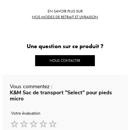
EN SAVOIR PLUS SUR
NOS MODES DE RETRAIT ET LIVRAISON
Une question sur ce produit ?
NOUS CONTACTER
Vous commentez :
K&M Sac de transport "Select" pour pieds
micro
Votre évaluation