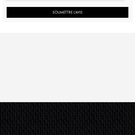
SOUMETTRE L’AVIS