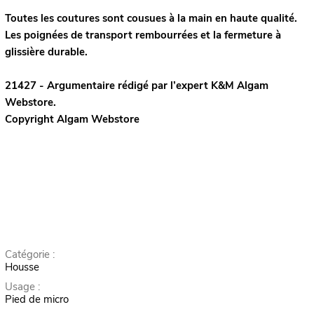
Toutes les coutures sont cousues à la main en haute qualité.
Les poignées de transport rembourrées et la fermeture à
glissière durable.
21427 - Argumentaire rédigé par l’expert
K&M
Algam
Webstore.
Copyright Algam Webstore
Catégorie :
Housse
Usage :
Pied de micro