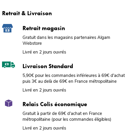
Retrait & Livraison
Retrait magasin
Gratuit dans les magasins partenaires Algam
Webstore
Livré en 2 jours ouvrés
Livraison Standard
5,90€ pour les commandes inférieures à 69€ d'achat
puis 3€ au delà de 69€ en France métropolitaine
Livré en 2 jours ouvrés
Relais Colis économique
Gratuit à partir de 69€ d'achat en France
métropolitaine (pour les commandes éligibles)
Livré en 2 jours ouvrés