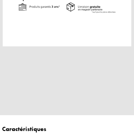
Caractéristiques