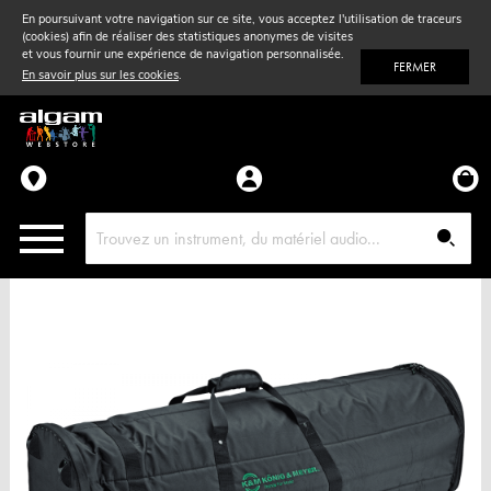
En poursuivant votre navigation sur ce site, vous acceptez l'utilisation de traceurs
(cookies) afin de réaliser des statistiques anonymes de visites
Vent
& Violon
et vous fournir une expérience de navigation personnalisée.
FERMER
En savoir plus sur les cookies
.
Accessoires
Pièces détachées