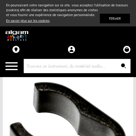
En poursuivant votre navigation sur ce site, vous acceptez l'utilisation de traceurs
(cookies) afin de réaliser des statistiques anonymes de visites
Vent
& Violon
et vous fournir une expérience de navigation personnalisée.
FERMER
En savoir plus sur les cookies
.
Accessoires
Pièces détachées