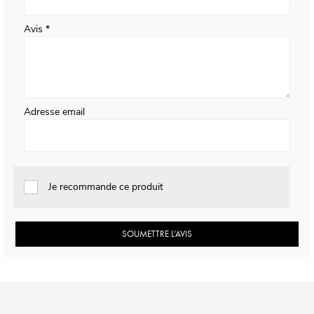
Avis
Adresse email
Je recommande ce produit
SOUMETTRE L’AVIS