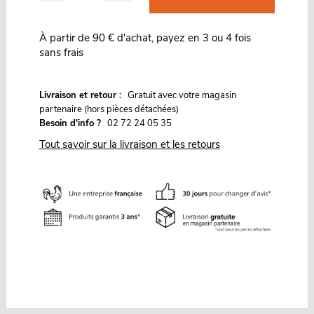
À partir de 90 € d'achat, payez en 3 ou 4 fois
sans frais
G
Livraison et retour :
ratuit avec votre magasin
partenaire (hors pièces détachées)
Besoin d'info ?
02 72 24 05 35
Tout savoir sur la livraison et les retours