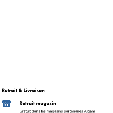
Retrait & Livraison
Retrait magasin
Gratuit dans les magasins partenaires Algam