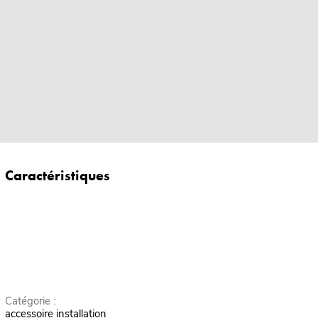
Caractéristiques
Catégorie :
accessoire installation