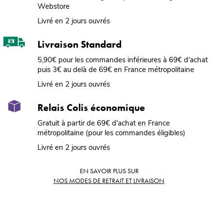
Webstore
Livré en 2 jours ouvrés
Livraison Standard
5,90€ pour les commandes inférieures à 69€ d'achat
puis 3€ au delà de 69€ en France métropolitaine
Livré en 2 jours ouvrés
Relais Colis économique
Gratuit à partir de 69€ d'achat en France
métropolitaine (pour les commandes éligibles)
Livré en 2 jours ouvrés
EN SAVOIR PLUS SUR
NOS MODES DE RETRAIT ET LIVRAISON