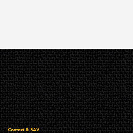
Contact & SAV